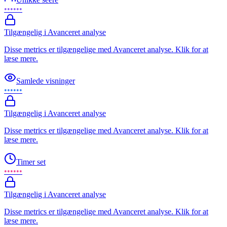
••••••
Tilgængelig i Avanceret analyse
Disse metrics er tilgængelige med Avanceret analyse. Klik for at
læse mere.
Samlede visninger
••••••
Tilgængelig i Avanceret analyse
Disse metrics er tilgængelige med Avanceret analyse. Klik for at
læse mere.
Timer set
••••••
Tilgængelig i Avanceret analyse
Disse metrics er tilgængelige med Avanceret analyse. Klik for at
læse mere.