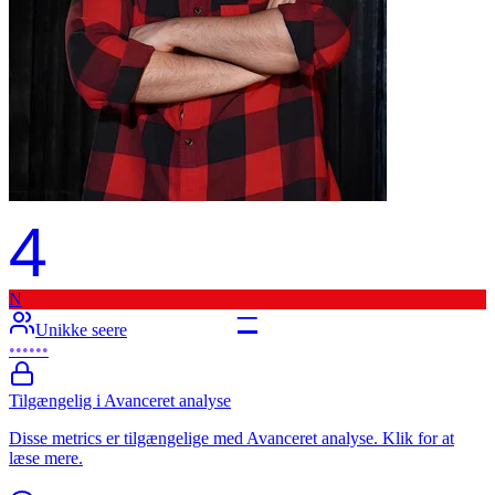
4
N
–
Unikke seere
••••••
Tilgængelig i Avanceret analyse
Disse metrics er tilgængelige med Avanceret analyse. Klik for at
læse mere.