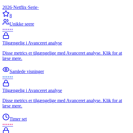
2026
·
Netflix
·
Serie
·
8
Unikke seere
••••••
Tilgængelig i Avanceret analyse
Disse metrics er tilgængelige med Avanceret analyse. Klik for at
læse mere.
Samlede visninger
••••••
Tilgængelig i Avanceret analyse
Disse metrics er tilgængelige med Avanceret analyse. Klik for at
læse mere.
Timer set
••••••