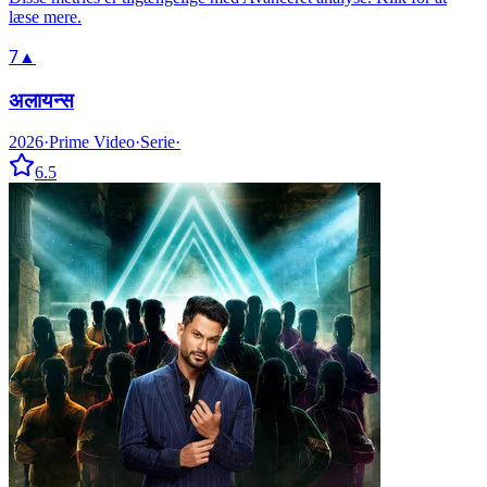
læse mere.
7
▲
अलायन्स
2026
·
Prime Video
·
Serie
·
6.5