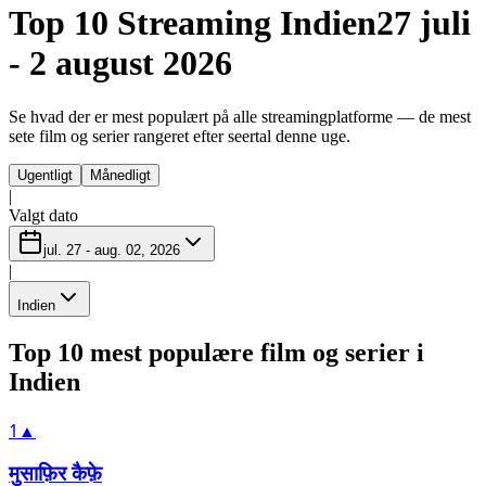
Top 10 Streaming Indien
27 juli
- 2 august 2026
Se hvad der er mest populært på alle streamingplatforme — de mest
sete film og serier rangeret efter seertal denne uge.
Ugentligt
Månedligt
|
Valgt dato
jul. 27 - aug. 02, 2026
|
Indien
Top 10 mest populære film og serier i
Indien
1
▲
मुसाफ़िर कैफ़े