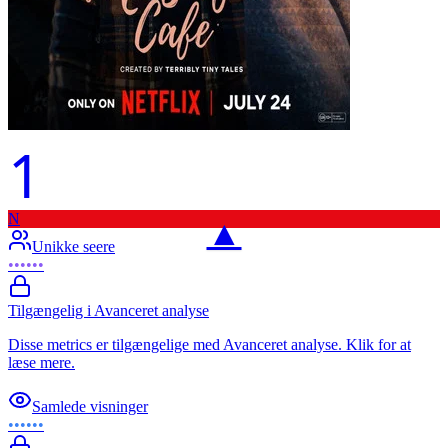
1
N
▲
Unikke seere
••••••
Tilgængelig i Avanceret analyse
Disse metrics er tilgængelige med Avanceret analyse. Klik for at
læse mere.
Samlede visninger
••••••