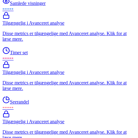
Samlede visninger
••••••
Tilgængelig i Avanceret analyse
Disse metrics er tilgængelige med Avanceret analyse. Klik for at
læse mere.
Timer set
••••••
Tilgængelig i Avanceret analyse
Disse metrics er tilgængelige med Avanceret analyse. Klik for at
læse mere.
Seerandel
••••••
Tilgængelig i Avanceret analyse
Disse metrics er tilgængelige med Avanceret analyse. Klik for at
læse mere.