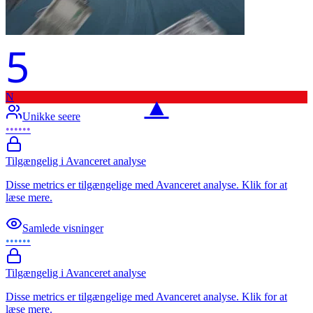
5
N
▲
Unikke seere
••••••
Tilgængelig i Avanceret analyse
Disse metrics er tilgængelige med Avanceret analyse. Klik for at
læse mere.
Samlede visninger
••••••
Tilgængelig i Avanceret analyse
Disse metrics er tilgængelige med Avanceret analyse. Klik for at
læse mere.