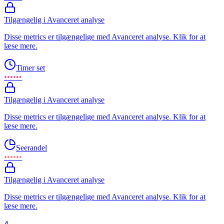
Tilgængelig i Avanceret analyse
Disse metrics er tilgængelige med Avanceret analyse. Klik for at
læse mere.
Timer set
••••••
Tilgængelig i Avanceret analyse
Disse metrics er tilgængelige med Avanceret analyse. Klik for at
læse mere.
Seerandel
••••••
Tilgængelig i Avanceret analyse
Disse metrics er tilgængelige med Avanceret analyse. Klik for at
læse mere.