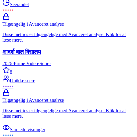
Seerandel
••••••
Tilgængelig i Avanceret analyse
Disse metrics er tilgængelige med Avanceret analyse. Klik for at
læse mere.
आदर्श बाल विद्यालय
2026
·
Prime Video
·
Serie
·
8
Unikke seere
••••••
Tilgængelig i Avanceret analyse
Disse metrics er tilgængelige med Avanceret analyse. Klik for at
læse mere.
Samlede visninger
••••••