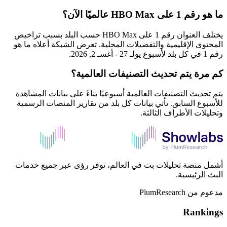
ما هو رقم 1 على HBO Max عالميًا الآن؟
يختلف العنوان رقم 1 على HBO Max حسب البلد بسبب تراخيص
المحتوى الإقليمية والتفضيلات المحلية. تعرض الشبكة أعلاه ما هو
رقم 1 في كل بلد لأسبوع يولـ 27 - أغسـ 2, 2026.
كم مرة يتم تحديث التصنيفات العالمية؟
يتم تحديث التصنيفات العالمية أسبوعيًا بناءً على بيانات المشاهدة
للأسبوع السابق. تأتي بيانات كل بلد من تقارير المنصات الرسمية
وتحليلات الأطراف الثالثة.
أشمل منصة تحليلات بث في العالم، توفر رؤى عبر جميع خدمات
البث الرئيسية.
مدعوم من PlumResearch
Rankings