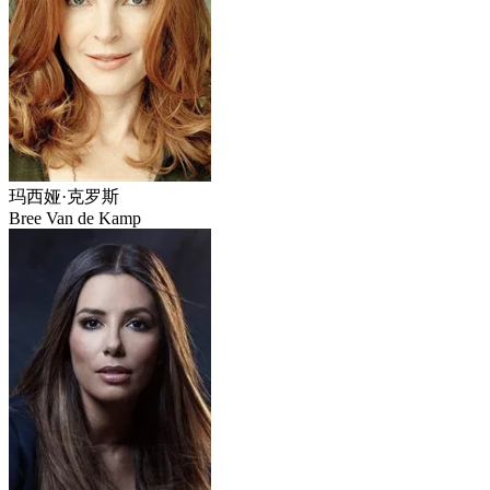
玛西娅·克罗斯
Bree Van de Kamp