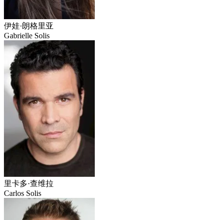
伊娃·朗格里亚
Gabrielle Solis
里卡多·查维拉
Carlos Solis