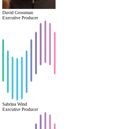
David Grossman
Executive Producer
Sabrina Wind
Executive Producer