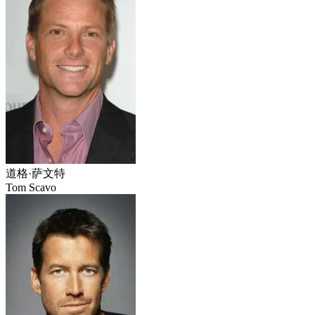
道格·萨文特
Tom Scavo