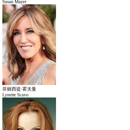
Susan Mayer
菲丽西提·霍夫曼
Lynette Scavo