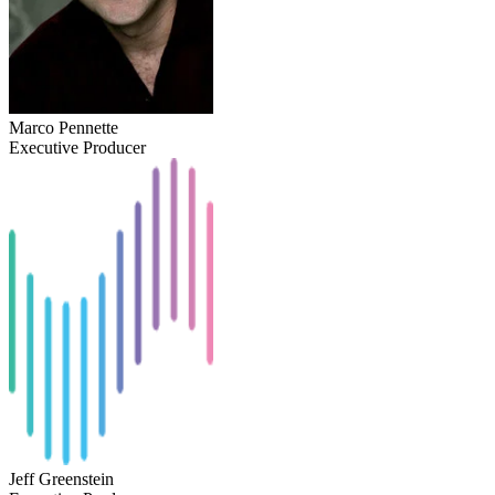
Marco Pennette
Executive Producer
Jeff Greenstein