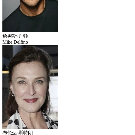
詹姆斯·丹顿
Mike Delfino
布伦达·斯特朗