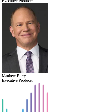
Executive Producer
Matthew Berry
Executive Producer