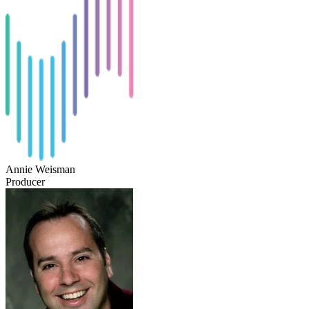
Annie Weisman
Producer