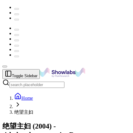
Toggle Sidebar
Home
绝望主妇
绝望主妇
(
2004
) -