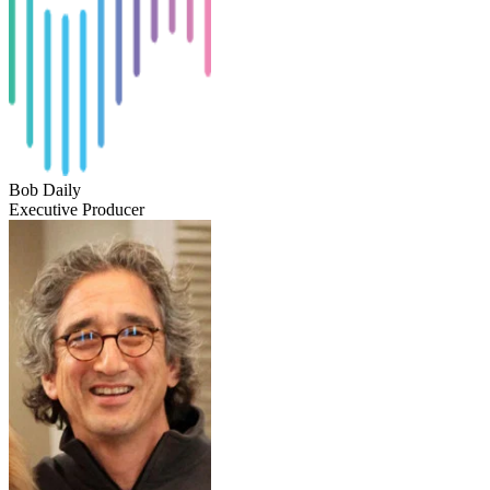
Bob Daily
Executive Producer