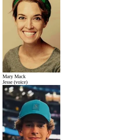
Mary Mack
Jesse (voice)