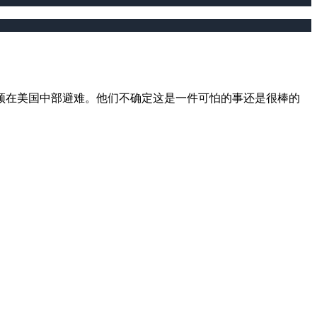
须在美国中部避难。他们不确定这是一件可怕的事还是很棒的