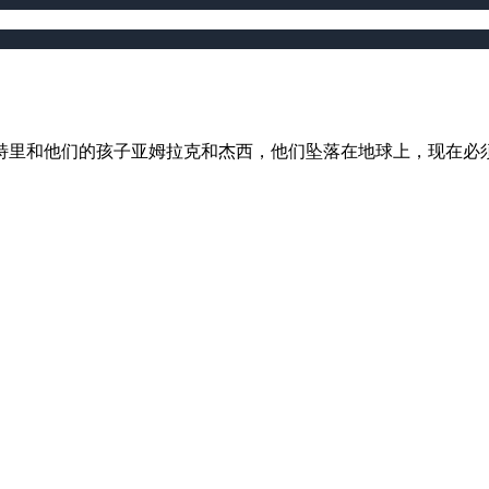
特里和他们的孩子亚姆拉克和杰西，他们坠落在地球上，现在必