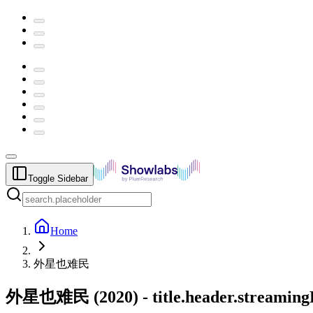
Toggle Sidebar
Home
外星也难民
外星也难民
(
2020
) -
title.header.streamin