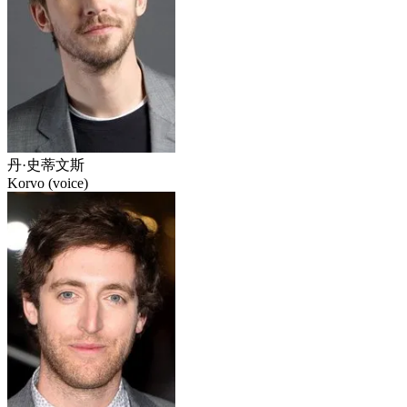
丹·史蒂文斯
Korvo (voice)