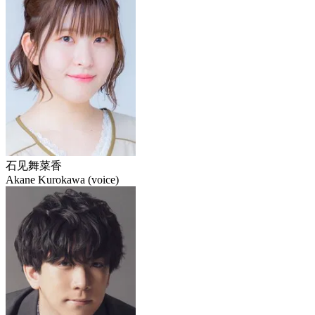
石见舞菜香
Akane Kurokawa (voice)