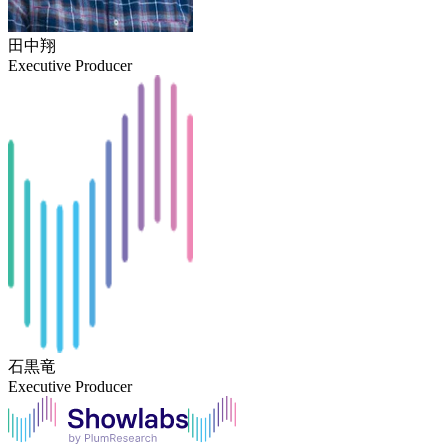
田中翔
Executive Producer
石黒竜
Executive Producer