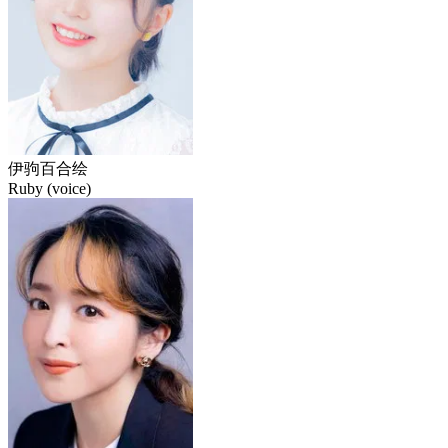
伊驹百合绘
Ruby (voice)