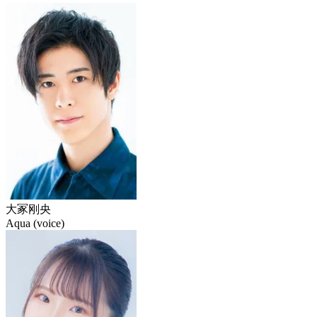
大冢刚央
Aqua (voice)