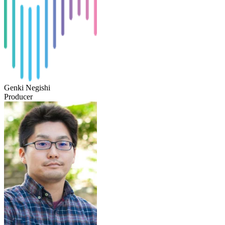
Genki Negishi
Producer