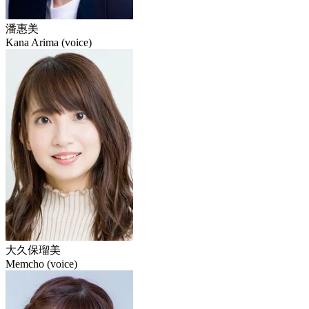
潘惠美
Kana Arima (voice)
大久保瑠美
Memcho (voice)