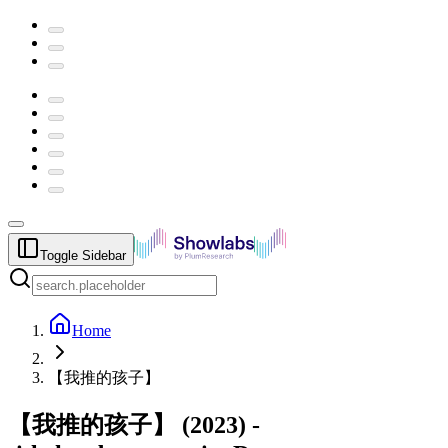
Toggle Sidebar
Home
【我推的孩子】
【我推的孩子】
(
2023
) -