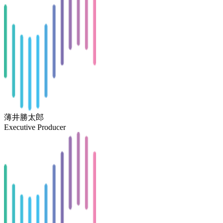
薄井勝太郎
Executive Producer