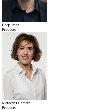
Borja Pena
Producer
Mercedes Gamero
Producer