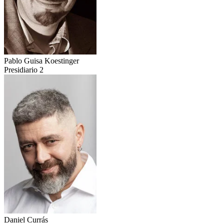
Pablo Guisa Koestinger
Presidiario 2
Daniel Currás