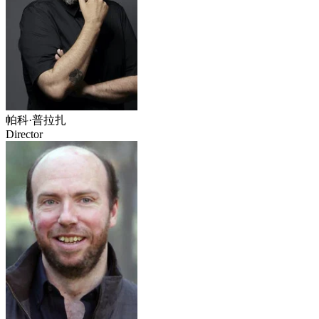
帕科·普拉扎
Director