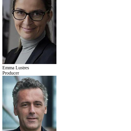
Emma Lustres
Producer