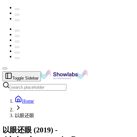
Toggle Sidebar
Home
以眼还眼
以眼还眼
(
2019
) -