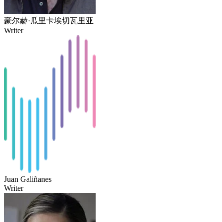
豪尔赫·瓜里卡埃切瓦里亚
Writer
Juan Galiñanes
Writer