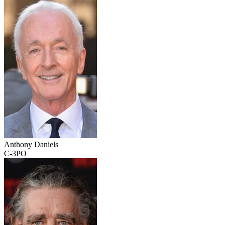
Anthony Daniels
C-3PO