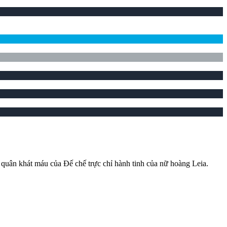
 quân khát máu của Đế chế trực chỉ hành tinh của nữ hoàng Leia.