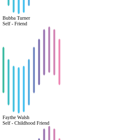
Bubba Turner
Self - Friend
Faythe Walsh
Self - Childhood Friend