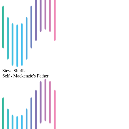
Steve Shirilla
Self - Mackenzie's Father