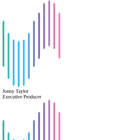
Jonny Taylor
Executive Producer