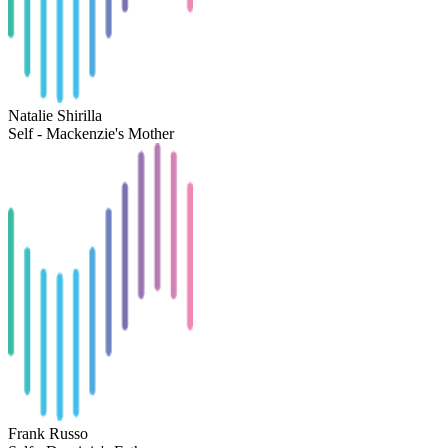
Natalie Shirilla
Self - Mackenzie's Mother
Frank Russo