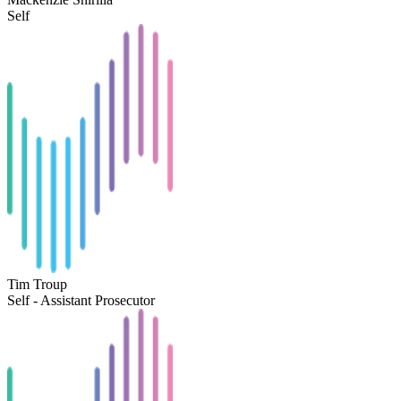
Self
Tim Troup
Self - Assistant Prosecutor