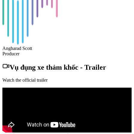
Angharad Scott
Producer
Vụ đụng xe thảm khốc
-
Trailer
Watch the official trailer