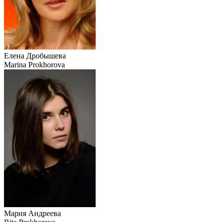
Елена Дробышева
Marina Prokhorova
Мария Андреева