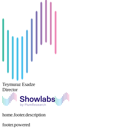
Teymuraz Esadze
Director
home.footer.description
footer.powered