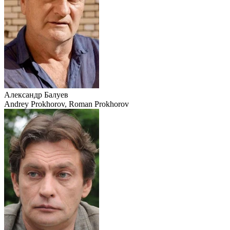
Александр Балуев
Andrey Prokhorov, Roman Prokhorov