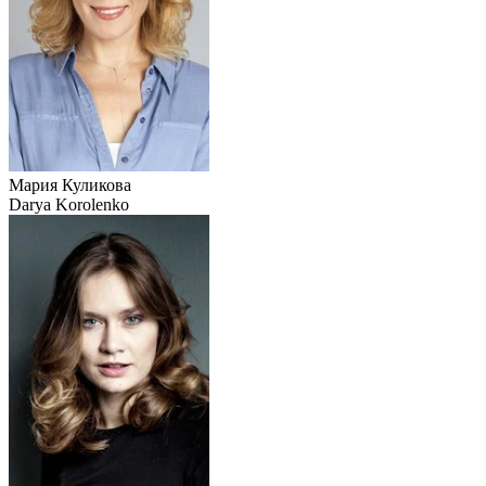
Мария Куликова
Darya Korolenko