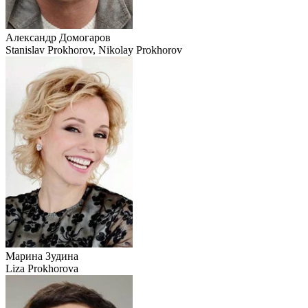
Александр Домогаров
Stanislav Prokhorov, Nikolay Prokhorov
Марина Зудина
Liza Prokhorova