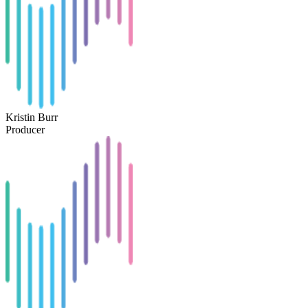
Kristin Burr
Producer