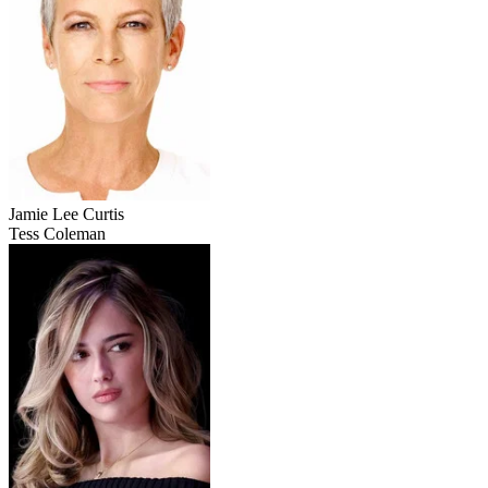
Jamie Lee Curtis
Tess Coleman