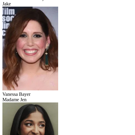
Jake
Vanessa Bayer
Madame Jen