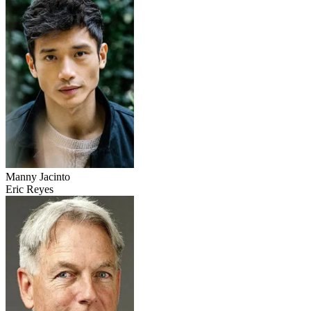
Manny Jacinto
Eric Reyes