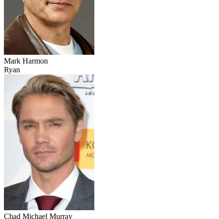
Mark Harmon
Ryan
Chad Michael Murray