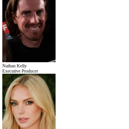
Nathan Kelly
Executive Producer