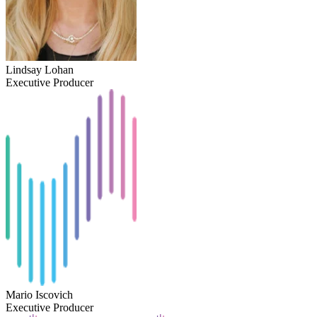
Lindsay Lohan
Executive Producer
Mario Iscovich
Executive Producer