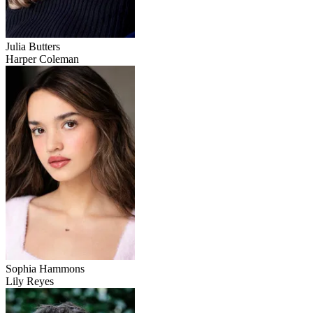
Julia Butters
Harper Coleman
Sophia Hammons
Lily Reyes