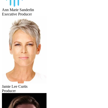
Ann Marie Sanderlin
Executive Producer
Jamie Lee Curtis
Producer