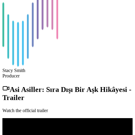
Stacy Smith
Producer
Asi Asiller: Sıra Dışı Bir Aşk Hikâyesi
-
Trailer
Watch the official trailer