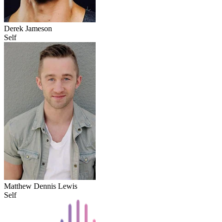
Derek Jameson
Self
Matthew Dennis Lewis
Self