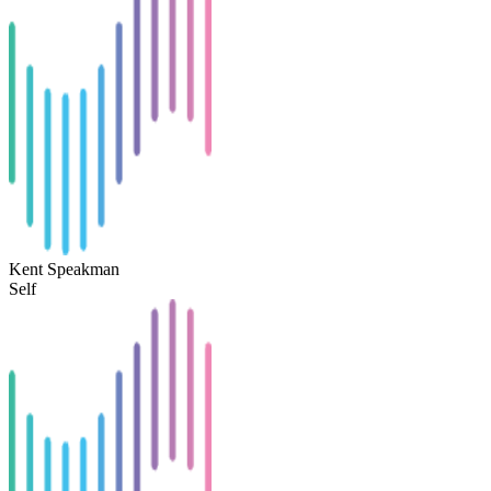
Kent Speakman
Self