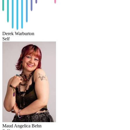
Derek Warburton
Self
Maud Angelica Behn