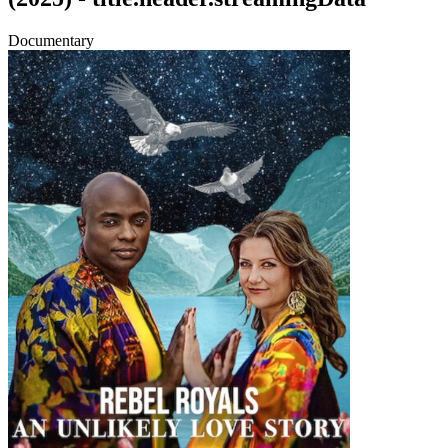
Documentary