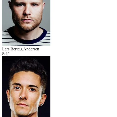
Lars Berteig Andersen
Self