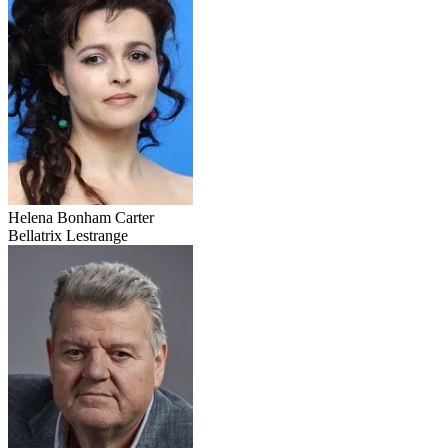
Helena Bonham Carter
Bellatrix Lestrange