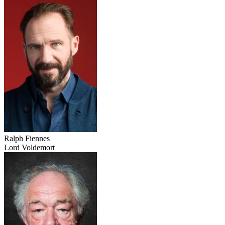
Ralph Fiennes
Lord Voldemort