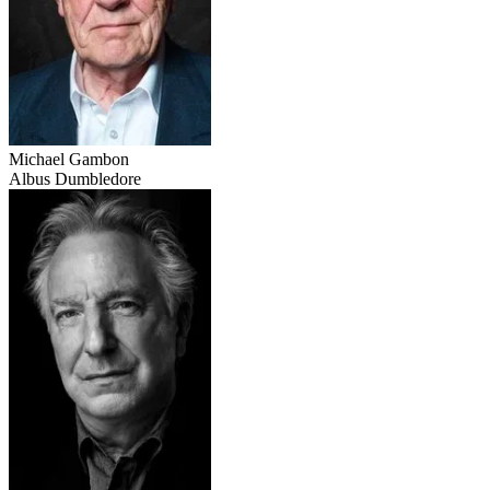
Michael Gambon
Albus Dumbledore