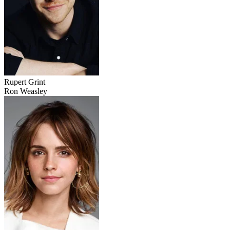
Rupert Grint
Ron Weasley