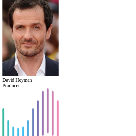
David Heyman
Producer