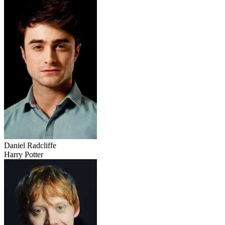
Daniel Radcliffe
Harry Potter