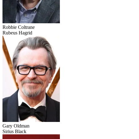
Robbie Coltrane
Rubeus Hagrid
Gary Oldman
Sirius Black