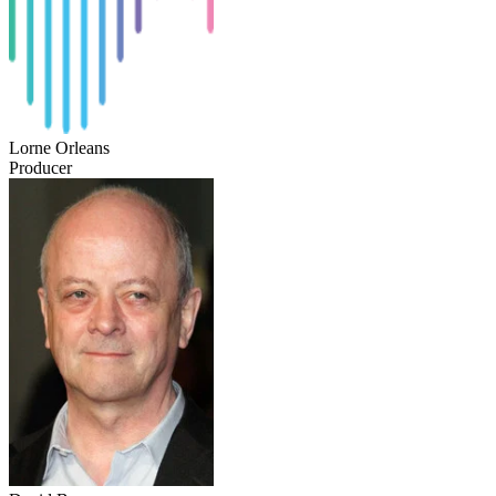
Lorne Orleans
Producer