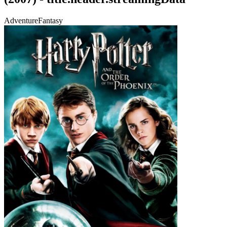
Adventure
Fantasy