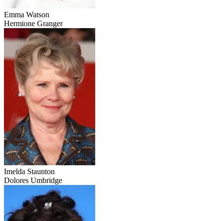
Emma Watson
Hermione Granger
Imelda Staunton
Dolores Umbridge