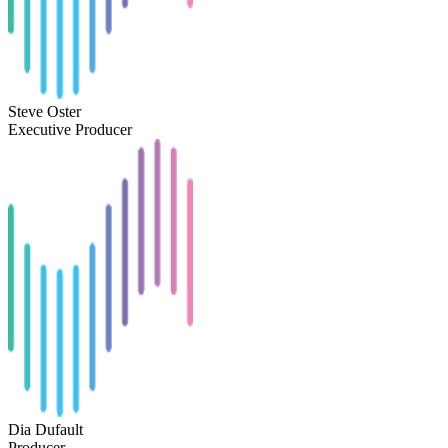
Steve Oster
Executive Producer
Dia Dufault
Producer