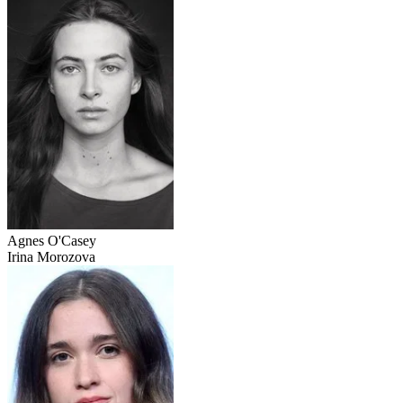
Agnes O'Casey
Irina Morozova