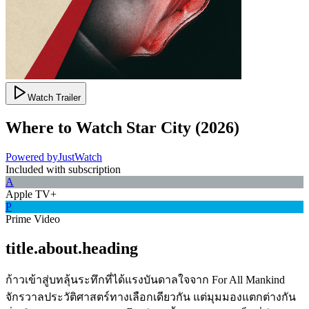
Watch Trailer
Where to Watch
Star City
(
2026
)
Powered by
JustWatch
Included with subscription
A
Apple TV+
P
Prime Video
title.about.heading
ก้าวเข้าสู่บทลุ้นระทึกที่ได้แรงบันดาลใจจาก For All Mankind
จักรวาลประวัติศาสตร์ทางเลือกเดียวกัน แต่มุมมองแตกต่างกัน