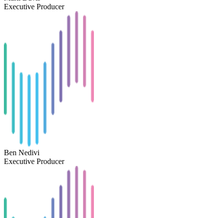
Executive Producer
Ben Nedivi
Executive Producer