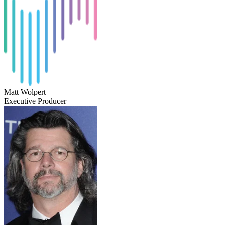
Matt Wolpert
Executive Producer