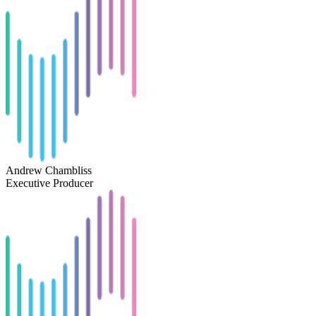
Andrew Chambliss
Executive Producer