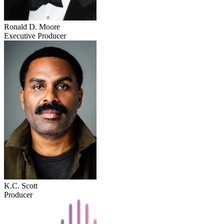
Ronald D. Moore
Executive Producer
K.C. Scott
Producer