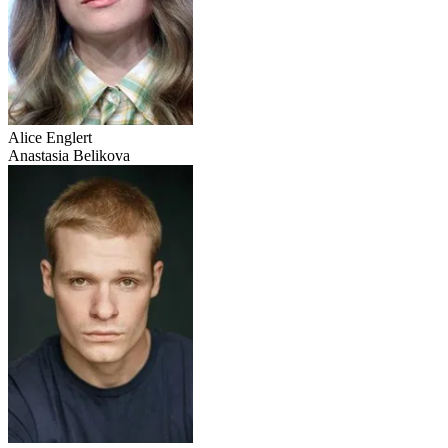
Alice Englert
Anastasia Belikova