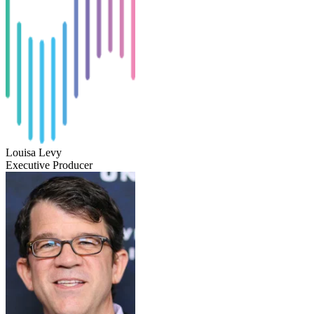
Louisa Levy
Executive Producer