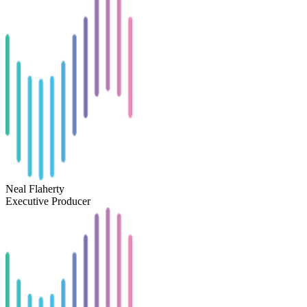
Neal Flaherty
Executive Producer