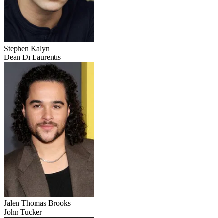
Stephen Kalyn
Dean Di Laurentis
Jalen Thomas Brooks
John Tucker