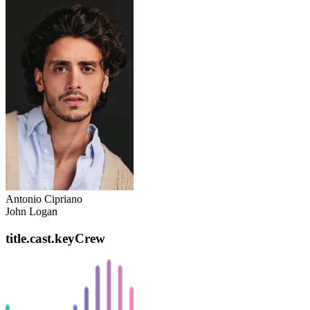
Antonio Cipriano
John Logan
title.cast.keyCrew