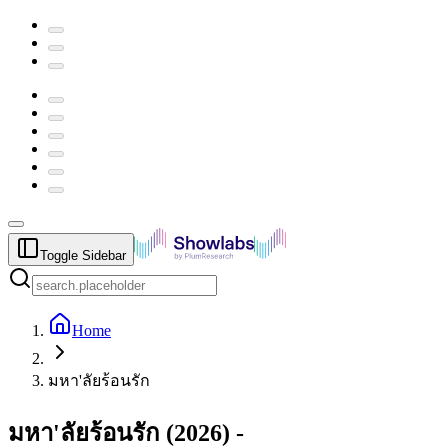
Toggle Sidebar
Home
มหา'ลัยร้อนรัก
มหา'ลัยร้อนรัก
(
2026
) -