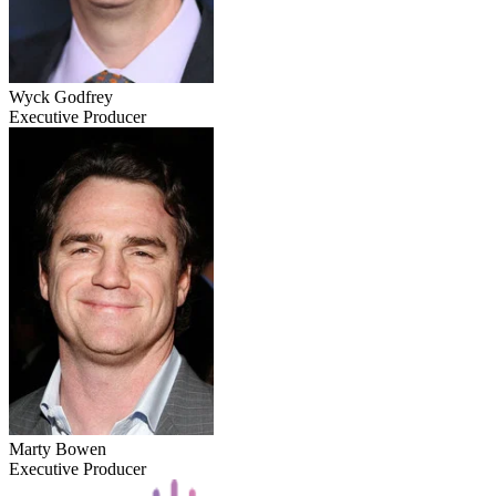
Wyck Godfrey
Executive Producer
Marty Bowen
Executive Producer