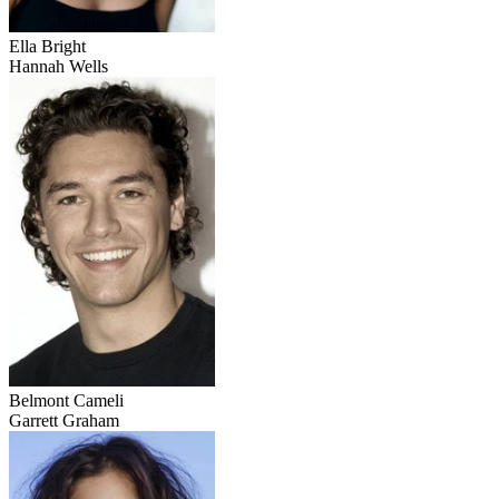
Ella Bright
Hannah Wells
Belmont Cameli
Garrett Graham