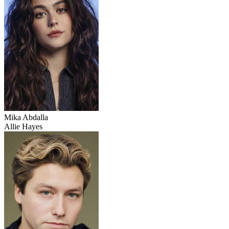
Mika Abdalla
Allie Hayes