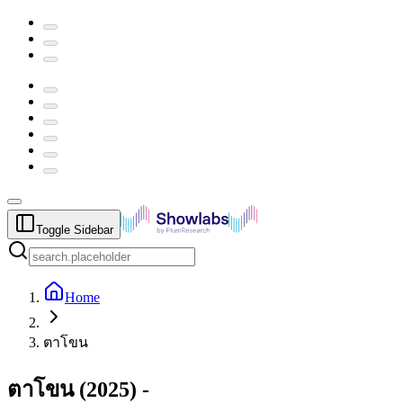
Toggle Sidebar
Home
ตาโขน
ตาโขน
(
2025
) -