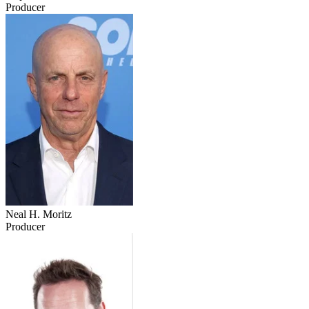
Producer
Neal H. Moritz
Producer