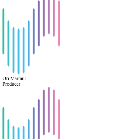
Ori Marmur
Producer