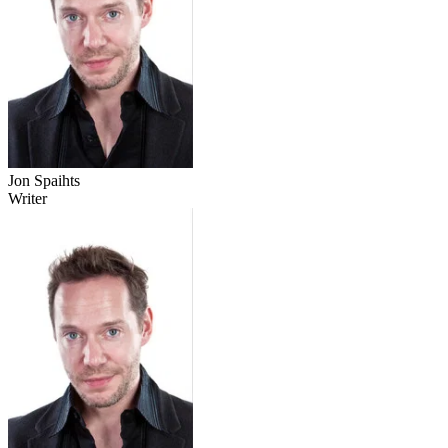
Jon Spaihts
Writer