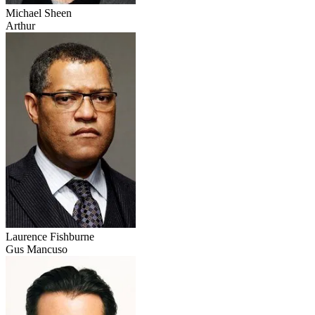
Michael Sheen
Arthur
Laurence Fishburne
Gus Mancuso