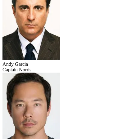
Andy Garcia
Captain Norris