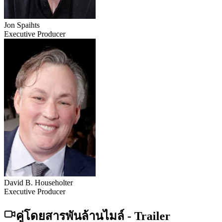
Jon Spaihts
Executive Producer
David B. Householter
Executive Producer
คู่โดยสารพันล้านไมล์
-
Trailer