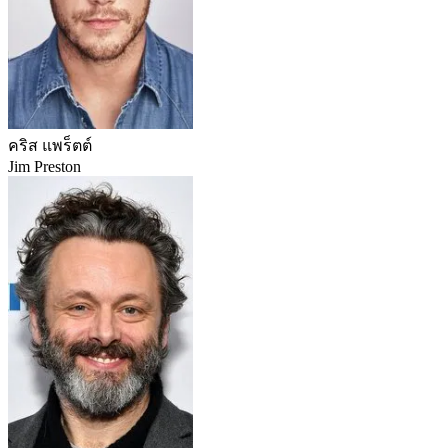
คริส แพร็ตต์
Jim Preston