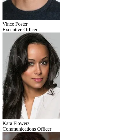
Vince Foster
Executive Officer
Kara Flowers
Communications Officer