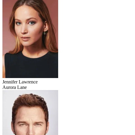
Jennifer Lawrence
Aurora Lane