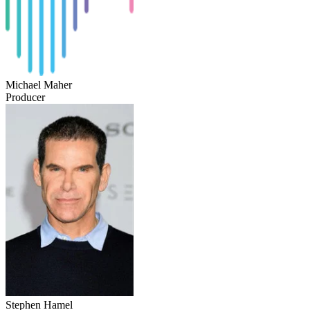
Michael Maher
Producer
Stephen Hamel