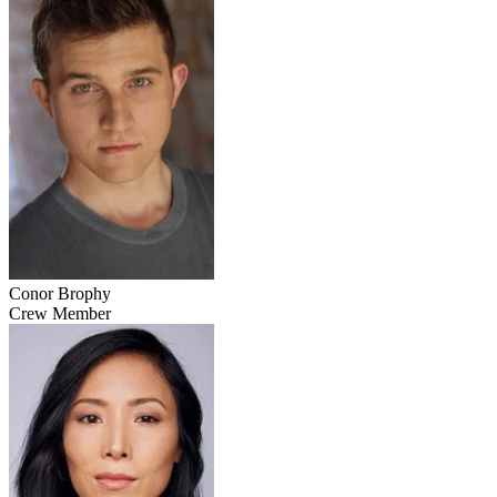
Conor Brophy
Crew Member