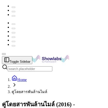
Toggle Sidebar
Home
คู่โดยสารพันล้านไมล์
คู่โดยสารพันล้านไมล์
(
2016
) -