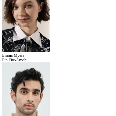
Emma Myers
Pip Fitz-Amobi