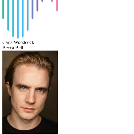
Carla Woodcock
Becca Bell