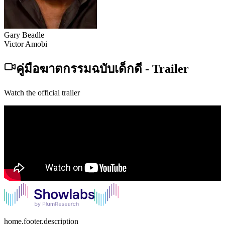
Gary Beadle
Victor Amobi
คู่มือฆาตกรรมฉบับเด็กดี
-
Trailer
Watch the official trailer
home.footer.description