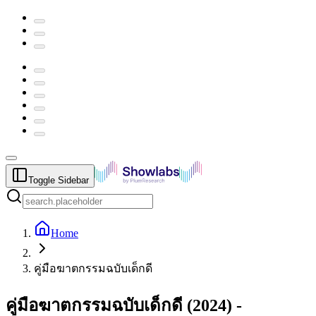
Toggle Sidebar
Home
คู่มือฆาตกรรมฉบับเด็กดี
คู่มือฆาตกรรมฉบับเด็กดี
(
2024
) -