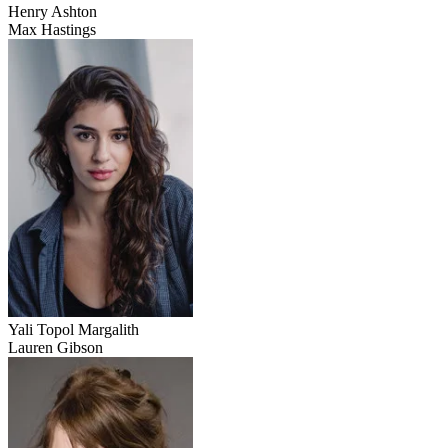
Henry Ashton
Max Hastings
Yali Topol Margalith
Lauren Gibson