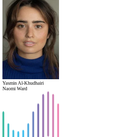
Yasmin Al-Khudhairi
Naomi Ward