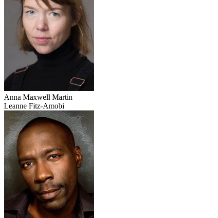
Anna Maxwell Martin
Leanne Fitz-Amobi