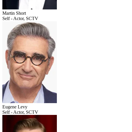
Martin Short
Self - Actor, SCTV
Eugene Levy
Self - Actor, SCTV