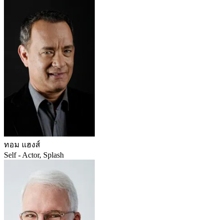
ทอม แฮงส์
Self - Actor, Splash