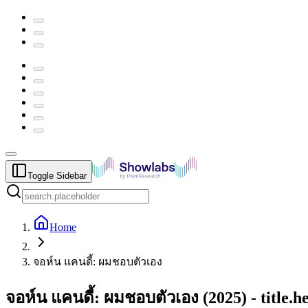
Toggle Sidebar
Home
จอห์น แคนดี้: ผมชอบตัวเอง
จอห์น แคนดี้: ผมชอบตัวเอง
(
2025
) -
title.