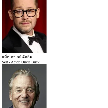
แม็กเคาเลย์ คัลกิน
Self - Actor, Uncle Buck