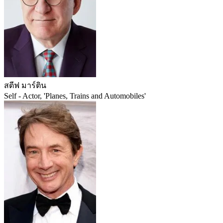
สตีฟ มาร์ติน
Self - Actor, 'Planes, Trains and Automobiles'