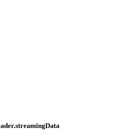
header.streamingData