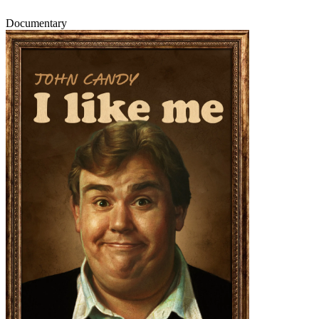
Documentary