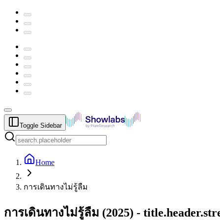
Toggle Sidebar
Home
การเดินทางไม่รู้ลืม
การเดินทางไม่รู้ลืม
(
2025
) -
title.header.s