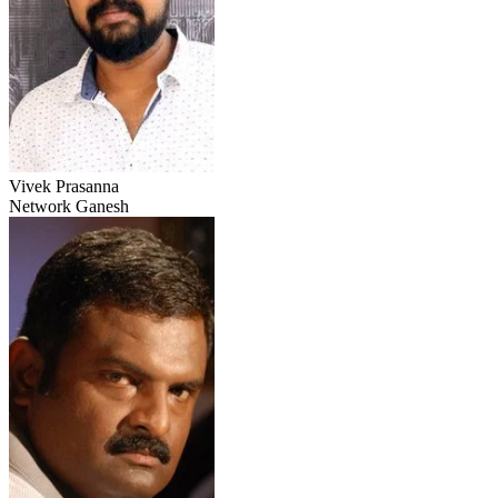
Vivek Prasanna
Network Ganesh