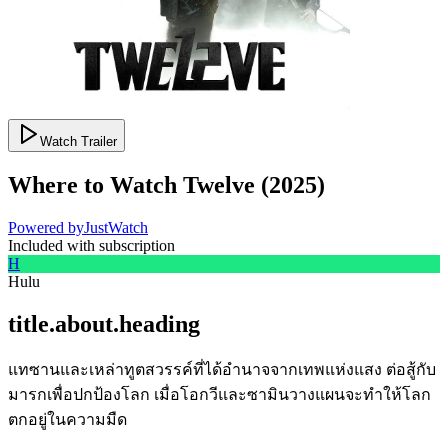
Watch Trailer
Where to Watch
Twelve
(
2025
)
Powered by
JustWatch
Included with subscription
H
Hulu
title.about.heading
แทซานและเหล่าทูตสวรรค์ที่ได้อำนาจจากเทพแห่งแสง ต่อสู้กับ
มารกเพื่อปกป้องโลก เมื่อโอกวีและซามินวางแผนจะทำให้โลก
ตกอยู่ในความมืด