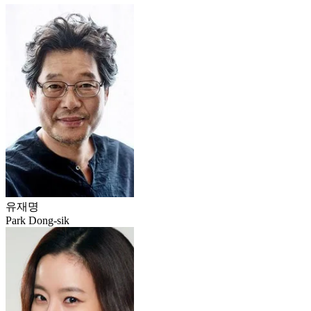
유재명
Park Dong-sik