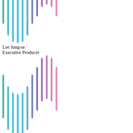
Lee Jung-se
Executive Producer