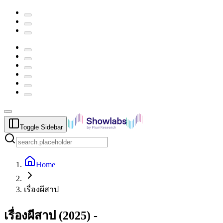
Toggle Sidebar
Home
เรื่องผีสาป
เรื่องผีสาป
(
2025
) -