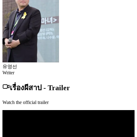
유영선
Writer
เรื่องผีสาป
-
Trailer
Watch the official trailer