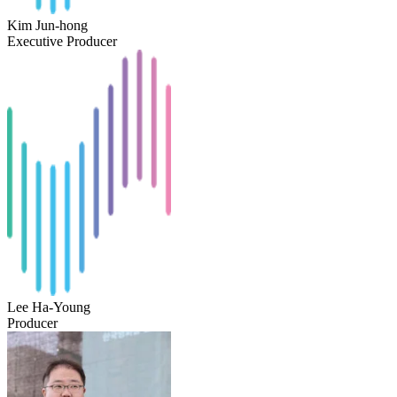
Kim Jun-hong
Executive Producer
Lee Ha-Young
Producer