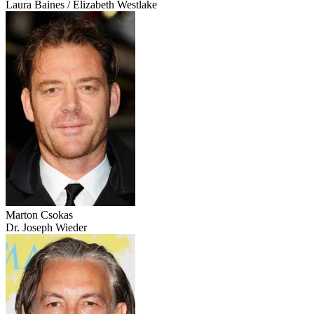
Laura Baines / Elizabeth Westlake
Marton Csokas
Dr. Joseph Wieder