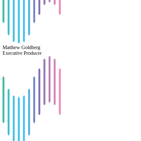
Matthew Goldberg
Executive Producer