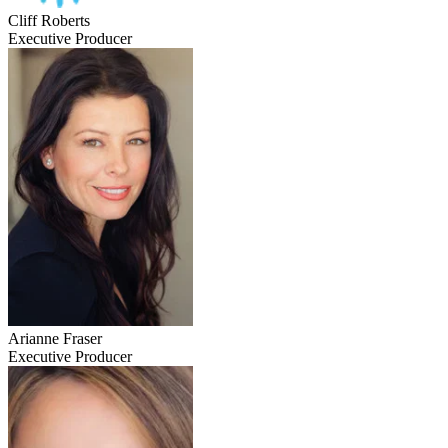
Cliff Roberts
Executive Producer
Arianne Fraser
Executive Producer