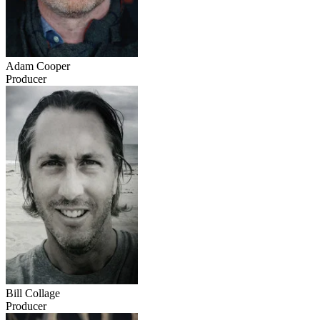
Adam Cooper
Producer
Bill Collage
Producer