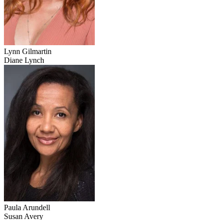
Lynn Gilmartin
Diane Lynch
Paula Arundell
Susan Avery