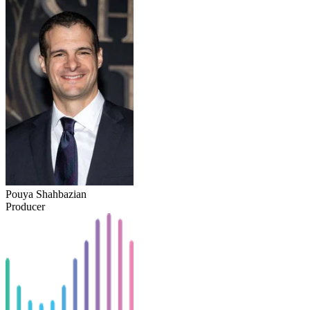
Pouya Shahbazian
Producer