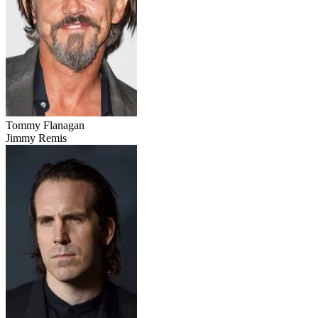
Tommy Flanagan
Jimmy Remis