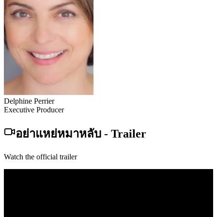
Delphine Perrier
Executive Producer
อย่าแหย่หมาหลับ
-
Trailer
Watch the official trailer