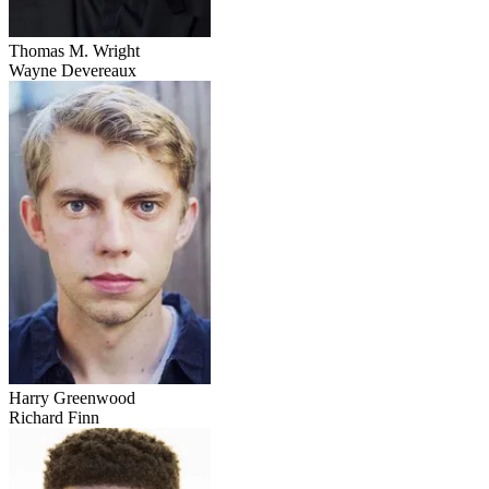
Thomas M. Wright
Wayne Devereaux
Harry Greenwood
Richard Finn