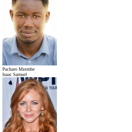
Pacharo Mzembe
Isaac Samuel