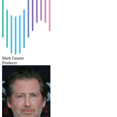
Mark Fasano
Producer