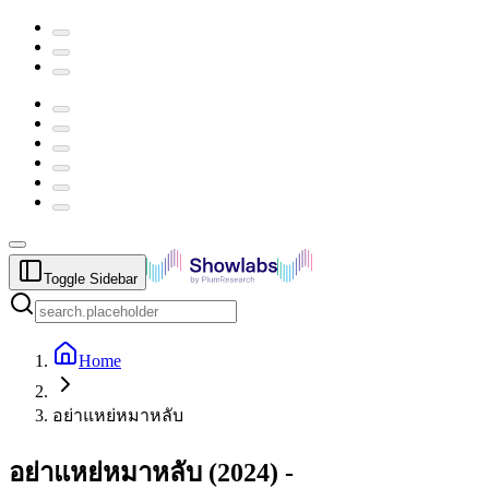
Toggle Sidebar
Home
อย่าแหย่หมาหลับ
อย่าแหย่หมาหลับ
(
2024
) -