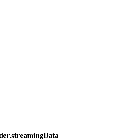
ader.streamingData