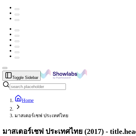
Toggle Sidebar
Home
มาสเตอร์เชฟ ประเทศไทย
มาสเตอร์เชฟ ประเทศไทย
(
2017
) -
title.he