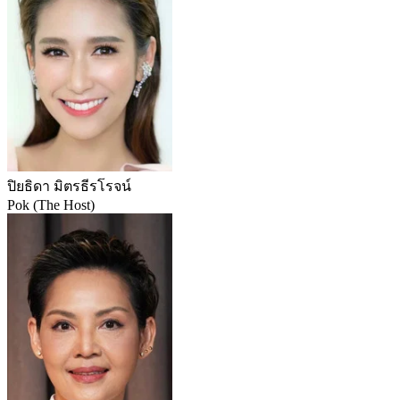
ปิยธิดา มิตรธีรโรจน์
Pok (The Host)