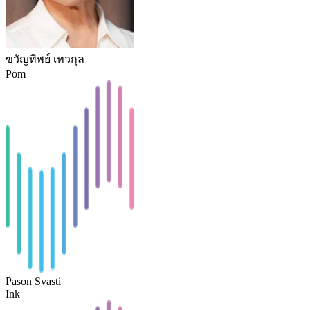
ขวัญทิพย์ เทวกุล
Pom
Pason Svasti
Ink