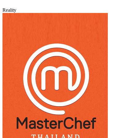
Reality