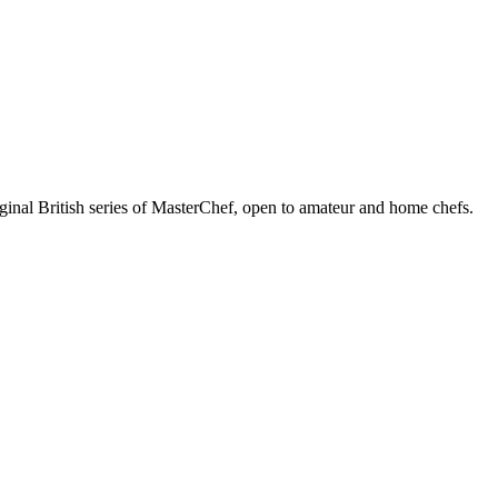
iginal British series of MasterChef, open to amateur and home chefs.