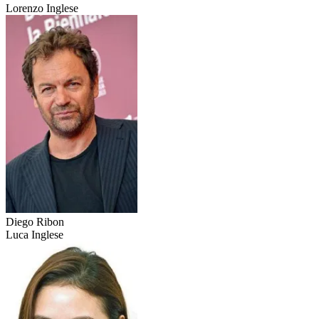
Lorenzo Inglese
Diego Ribon
Luca Inglese