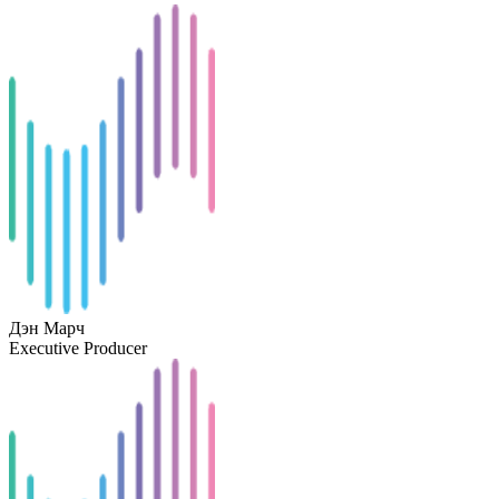
Дэн Марч
Executive Producer