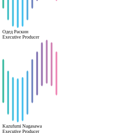
Одед Раскин
Executive Producer
Kazufumi Nagasawa
Executive Producer