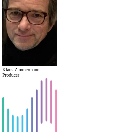
Klaus Zimmermann
Producer