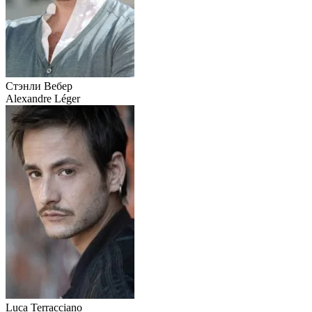
Стэнли Вебер
Alexandre Léger
Luca Terracciano