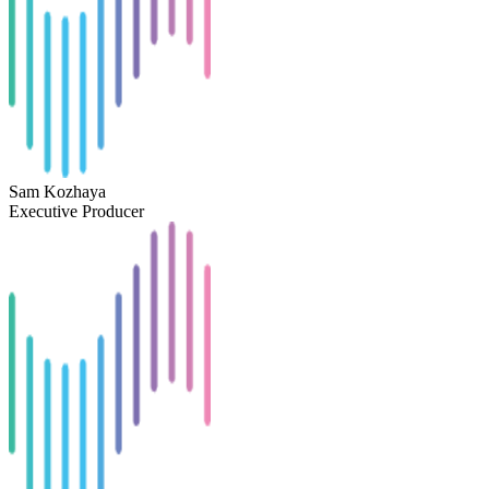
Sam Kozhaya
Executive Producer