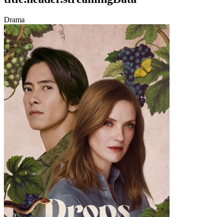
Drama