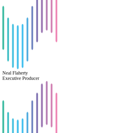
Neal Flaherty
Executive Producer