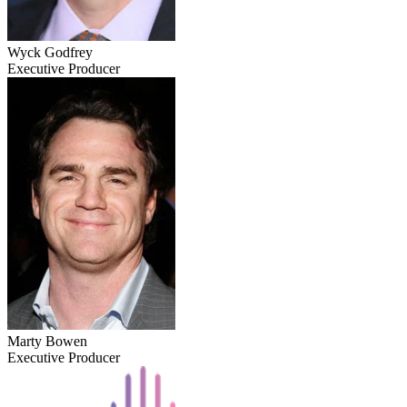
Wyck Godfrey
Executive Producer
Marty Bowen
Executive Producer