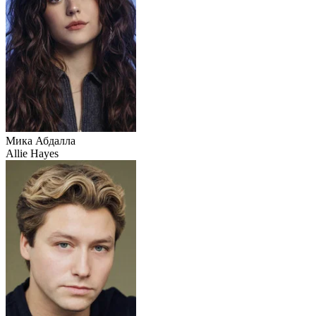
Мика Абдалла
Allie Hayes