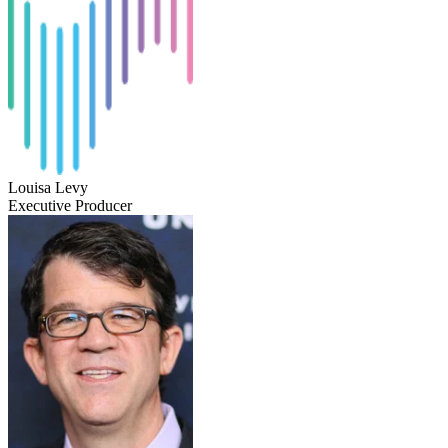
Louisa Levy
Executive Producer