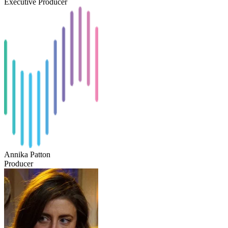
Executive Producer
Annika Patton
Producer