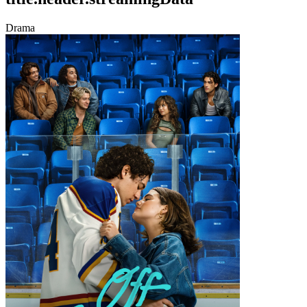
Drama