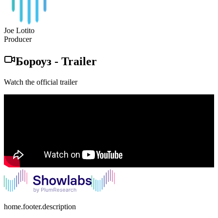
Joe Lotito
Producer
Бороуз
-
Trailer
Watch the official trailer
home.footer.description