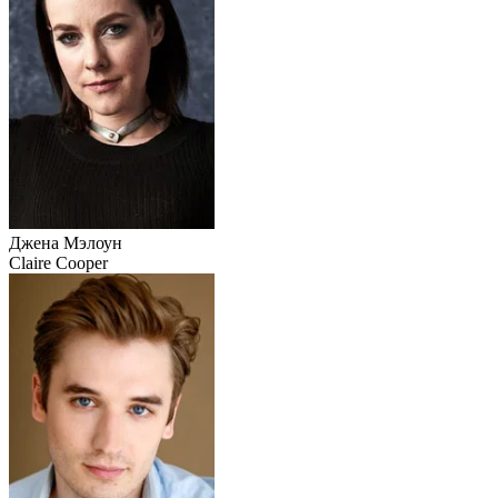
Джена Мэлоун
Claire Cooper