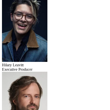
Hilary Leavitt
Executive Producer