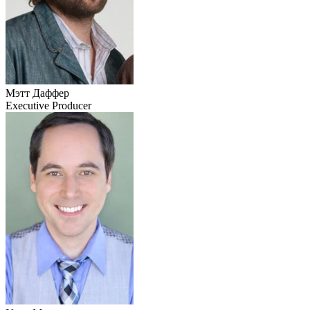
Мэтт Даффер
Executive Producer