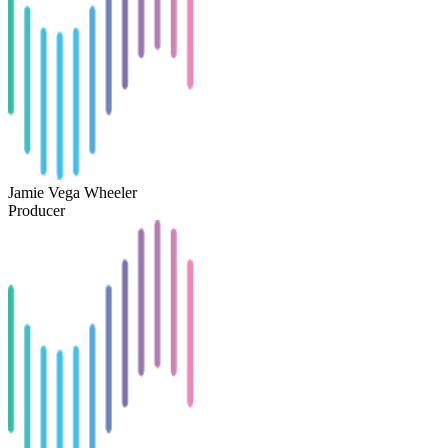
Jamie Vega Wheeler
Producer