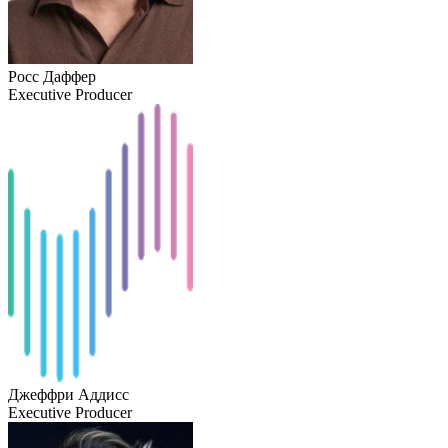
Росс Даффер
Executive Producer
Джеффри Аддисс
Executive Producer