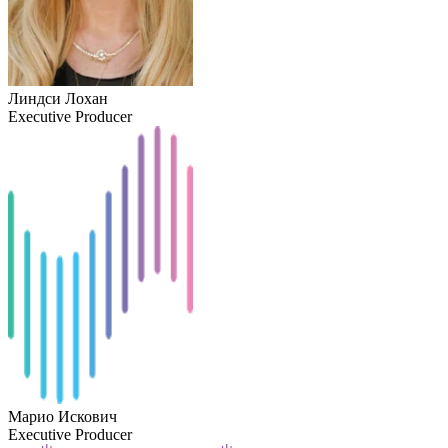
Линдси Лохан
Executive Producer
Марио Искович
Executive Producer