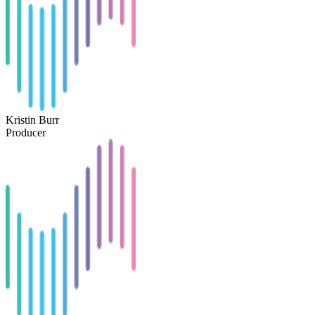
Kristin Burr
Producer