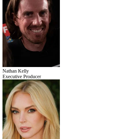
Nathan Kelly
Executive Producer