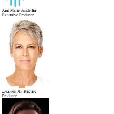
Ann Marie Sanderlin
Executive Producer
Джейми Ли Кёртис
Producer