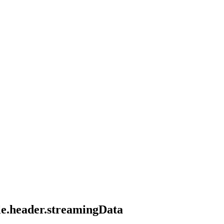
tle.header.streamingData