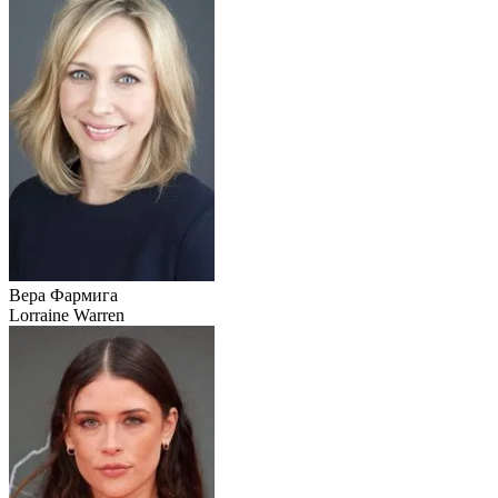
Вера Фармига
Lorraine Warren