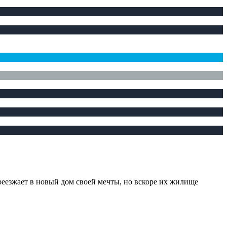
еезжает в новый дом своей мечты, но вскоре их жилище