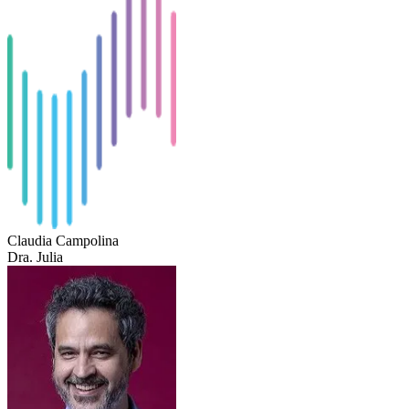
Claudia Campolina
Dra. Julia