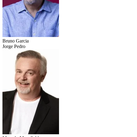
Bruno Garcia
Jorge Pedro