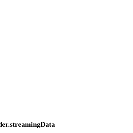
ader.streamingData