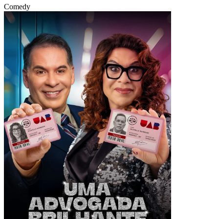
Comedy