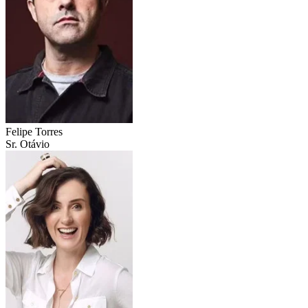
Felipe Torres
Sr. Otávio