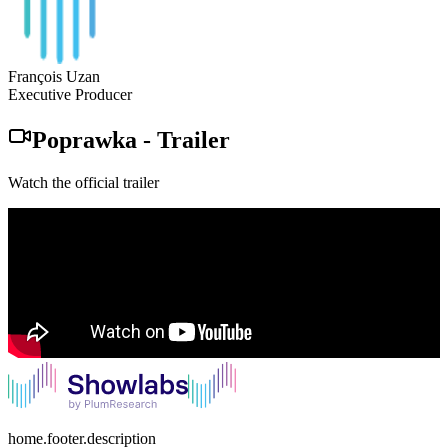
François Uzan
Executive Producer
Poprawka
-
Trailer
Watch the official trailer
home.footer.description