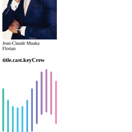
Jean-Claude Muaka
Florian
title.cast.keyCrew