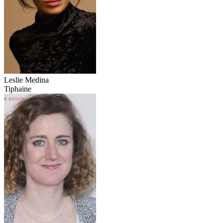
Leslie Medina
Tiphaine