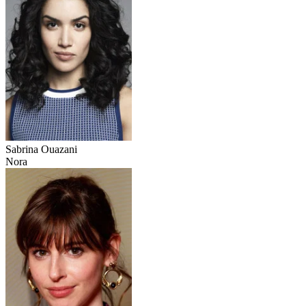
Sabrina Ouazani
Nora