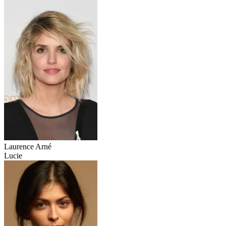
Laurence Arné
Lucie