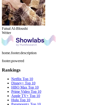
Faisal Al-Bloushi
Writer
home.footer.description
footer.powered
Rankings
Netflix
Top 10
Disney+
Top 10
HBO Max
Top 10
Prime Video
Top 10
Apple TV+
Top 10
Hulu
Top 10
Paramount+
Top 10