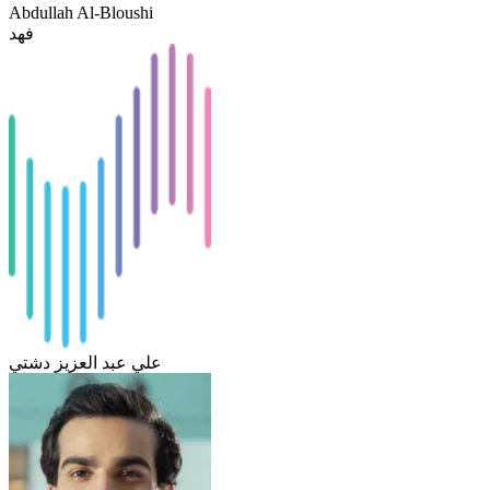
Abdullah Al-Bloushi
فهد
علي عبد العزيز دشتي