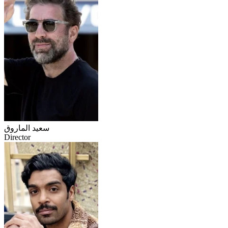
سعيد الماروق
Director