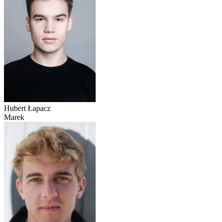
Hubert Łapacz
Marek