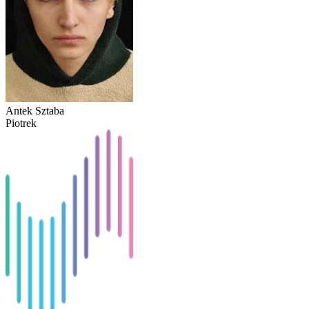
Antek Sztaba
Piotrek