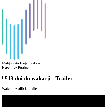
Małgorzata Fogel-Gabryś
Executive Producer
13 dni do wakacji
-
Trailer
Watch the official trailer