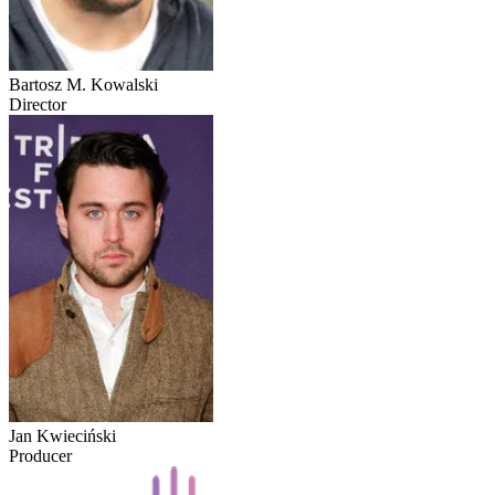
Bartosz M. Kowalski
Director
Jan Kwieciński
Producer