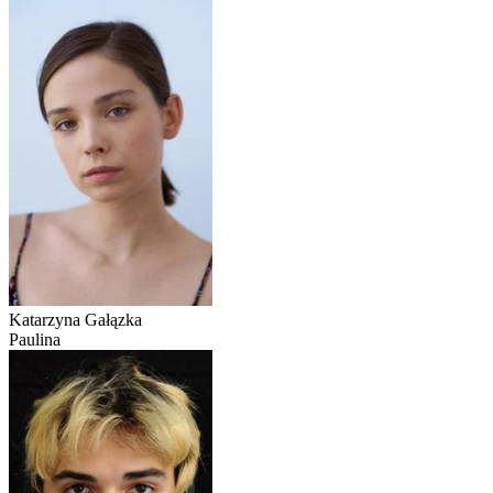
Katarzyna Gałązka
Paulina