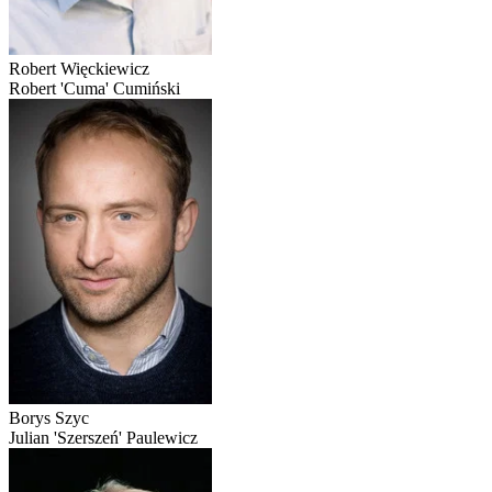
Robert Więckiewicz
Robert 'Cuma' Cumiński
Borys Szyc
Julian 'Szerszeń' Paulewicz