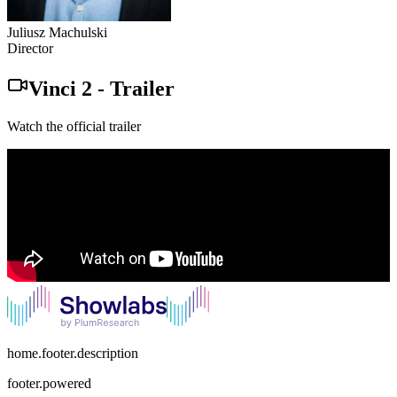
Juliusz Machulski
Director
Vinci 2
-
Trailer
Watch the official trailer
home.footer.description
footer.powered