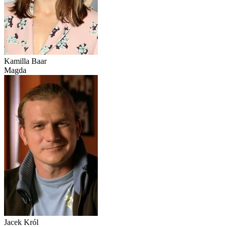
Kamilla Baar
Magda
Jacek Król