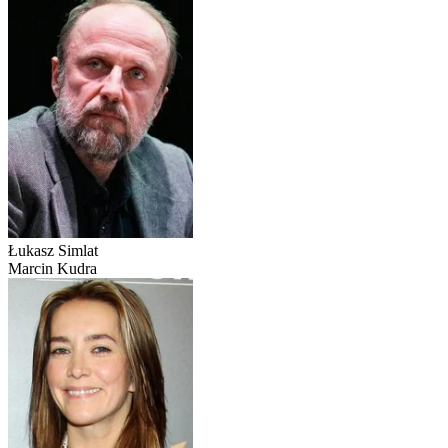
Łukasz Simlat
Marcin Kudra