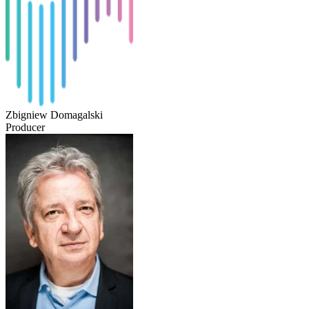
Zbigniew Domagalski
Producer