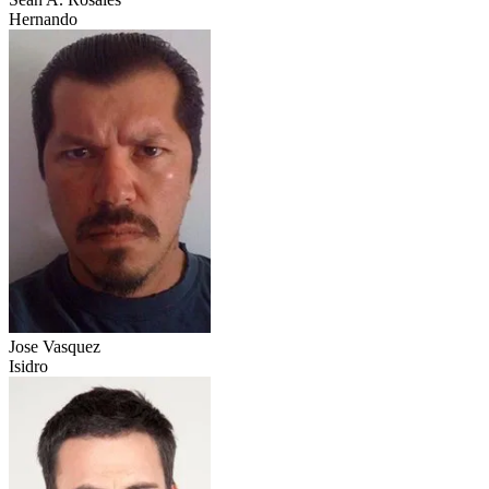
Hernando
Jose Vasquez
Isidro