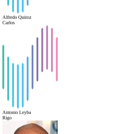
Alfredo Quiroz
Carlos
Antonio Leyba
Rigo