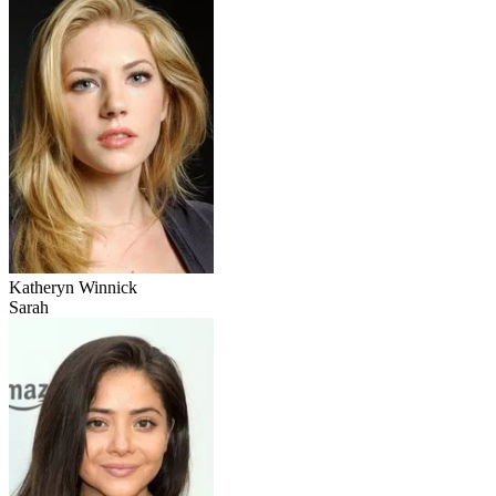
Katheryn Winnick
Sarah