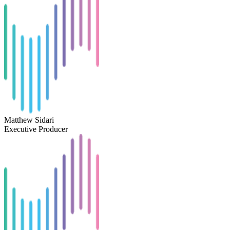
Matthew Sidari
Executive Producer