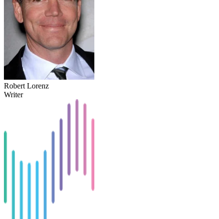
Robert Lorenz
Writer