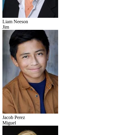
Liam Neeson
Jim
Jacob Perez
Miguel