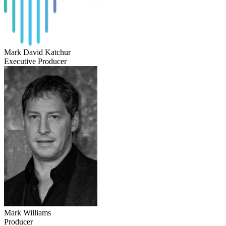
Mark David Katchur
Executive Producer
Mark Williams
Producer