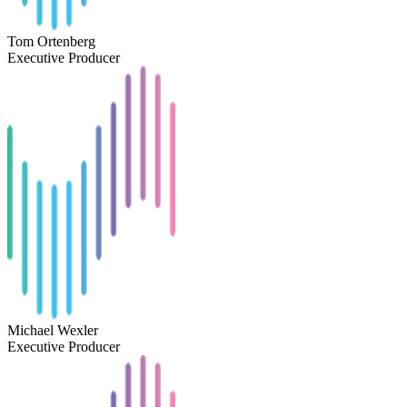
Tom Ortenberg
Executive Producer
Michael Wexler
Executive Producer