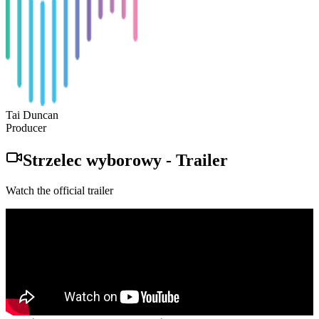
Tai Duncan
Producer
Strzelec wyborowy
-
Trailer
Watch the official trailer