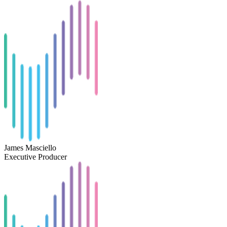
James Masciello
Executive Producer