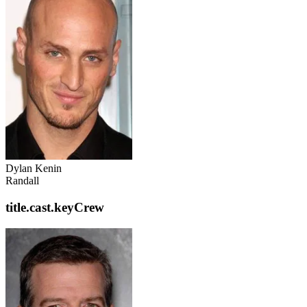
Dylan Kenin
Randall
title.cast.keyCrew