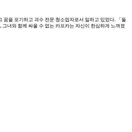
 꿈을 포기하고 괴수 전문 청소업자로서 일하고 있었다. 「둘
 그녀와 함께 싸울 수 없는 카프카는 자신이 한심하게 느껴졌