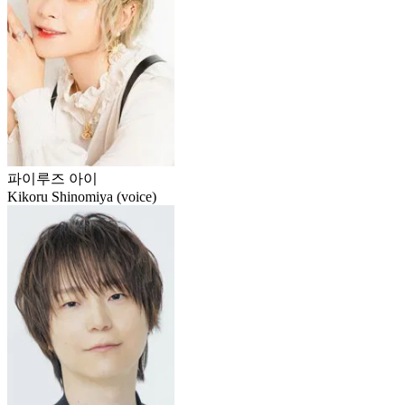
파이루즈 아이
Kikoru Shinomiya (voice)