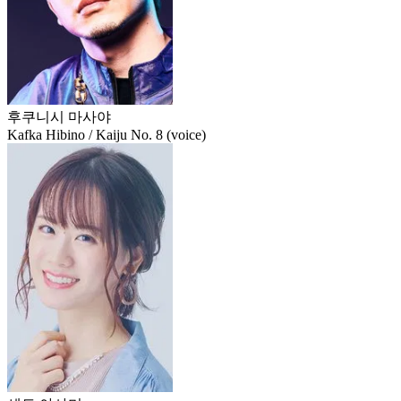
후쿠니시 마사야
Kafka Hibino / Kaiju No. 8 (voice)