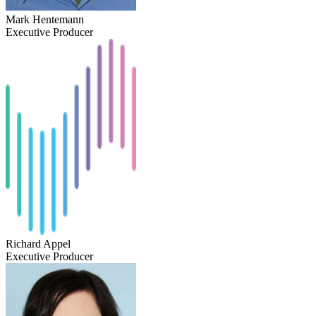
Mark Hentemann
Executive Producer
Richard Appel
Executive Producer