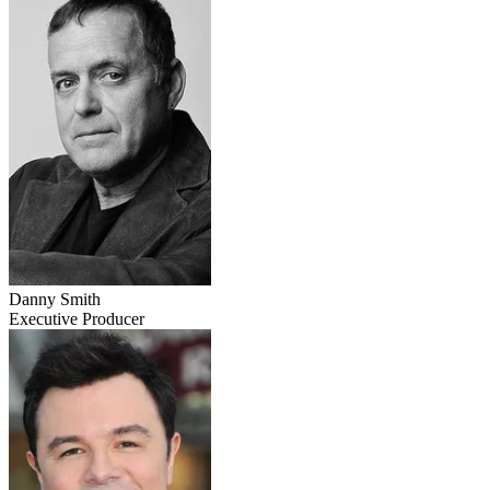
Danny Smith
Executive Producer