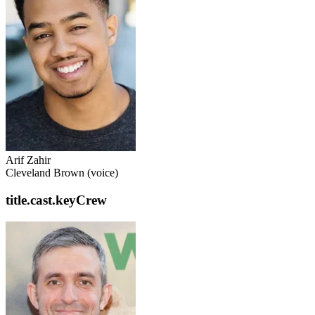
Arif Zahir
Cleveland Brown (voice)
title.cast.keyCrew