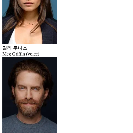
밀라 쿠니스
Meg Griffin (voice)