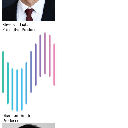
Steve Callaghan
Executive Producer
Shannon Smith
Producer