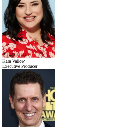
Kara Vallow
Executive Producer