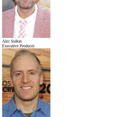
Alec Sulkin
Executive Producer