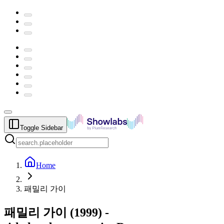
Toggle Sidebar
Home
패밀리 가이
패밀리 가이
(
1999
) -