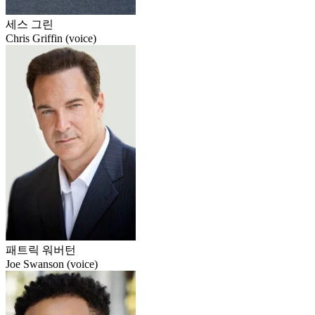
세스 그린
Chris Griffin (voice)
패트릭 워버턴
Joe Swanson (voice)