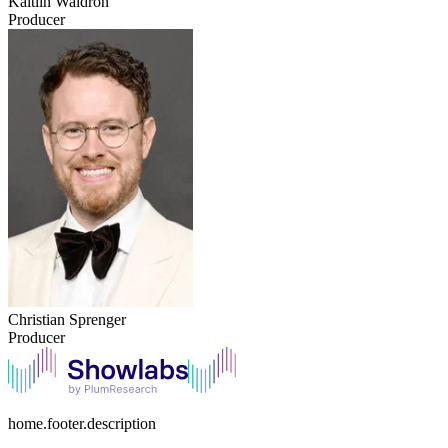
Kaitlin Waldron
Producer
Christian Sprenger
Producer
home.footer.description