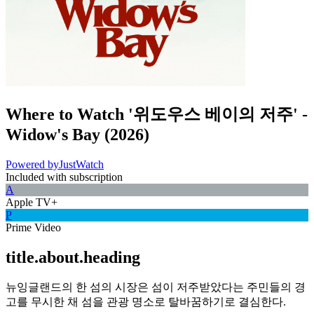
Where to Watch
'위도우스 베이의 저주' -
Widow's Bay
(
2026
)
Powered by
JustWatch
Included with subscription
A
Apple TV+
P
Prime Video
title.about.heading
뉴잉글랜드의 한 섬의 시장은 섬이 저주받았다는 주민들의 경
고를 무시한 채 섬을 관광 명소로 탈바꿈하기로 결심한다.