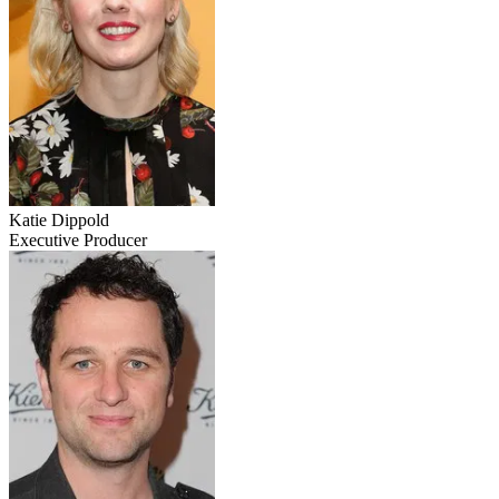
Katie Dippold
Executive Producer