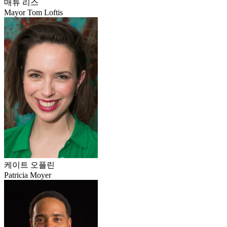
매튜 리스
Mayor Tom Loftis
케이트 오플린
Patricia Moyer