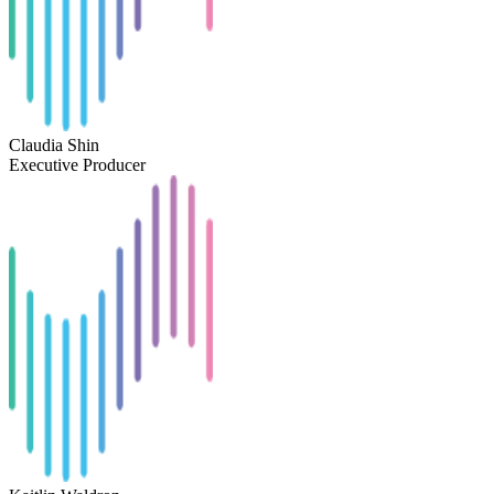
Claudia Shin
Executive Producer