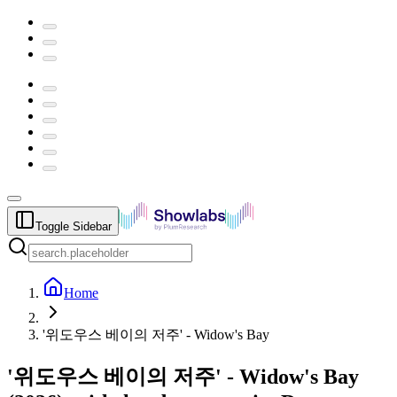
Toggle Sidebar
Home
'위도우스 베이의 저주' - Widow's Bay
'위도우스 베이의 저주' - Widow's Bay