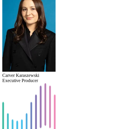
Carver Karaszewski
Executive Producer