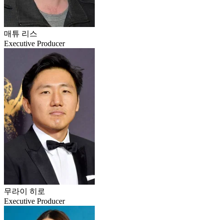
매튜 리스
Executive Producer
무라이 히로
Executive Producer