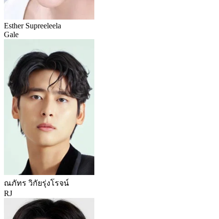
Esther Supreeleela
Gale
ณภัทร วิกัยรุ่งโรจน์
RJ