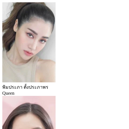
พิมประภา ตั้งประภาพร
Queen