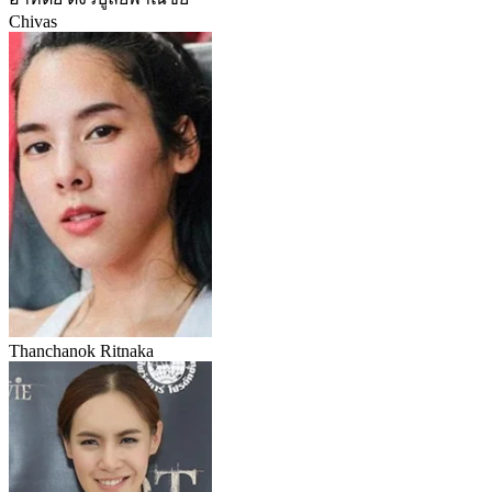
Chivas
Thanchanok Ritnaka