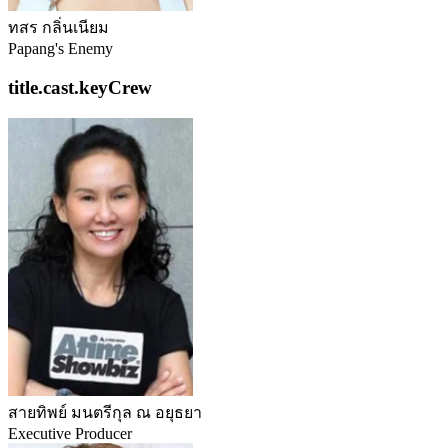
ทสร กลิ่นเนียม
Papang's Enemy
title.cast.keyCrew
สายทิพย์ มนตรีกุล ณ อยุธยา
Executive Producer