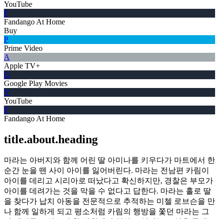
YouTube
F
Fandango At Home
Buy
P
Prime Video
A
Apple TV+
G
Google Play Movies
Y
YouTube
F
Fandango At Home
title.about.heading
마라는 아버지와 함께 어린 딸 아미나를 키우다가 마트에서 한
순간 눈을 뗀 사이 아이를 잃어버린다. 마라는 전남편 카림이
아이를 데리고 시리아로 떠났다고 확신하지만, 경찰은 부모가
아이를 데려가는 것을 막을 수 없다고 답한다. 마라는 홀로 딸
을 찾다가 납치 아동을 전문적으로 추적하는 미첼 로브슨을 만
나 함께 일하게 되고 평소처럼 카림의 행방을 쫓던 마라는 그