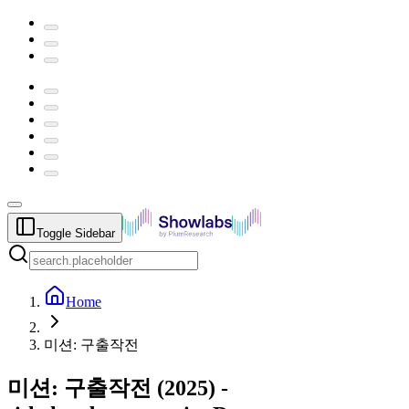
Toggle Sidebar
Home
미션: 구출작전
미션: 구출작전
(
2025
) -