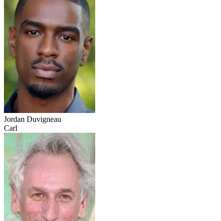
Jordan Duvigneau
Carl