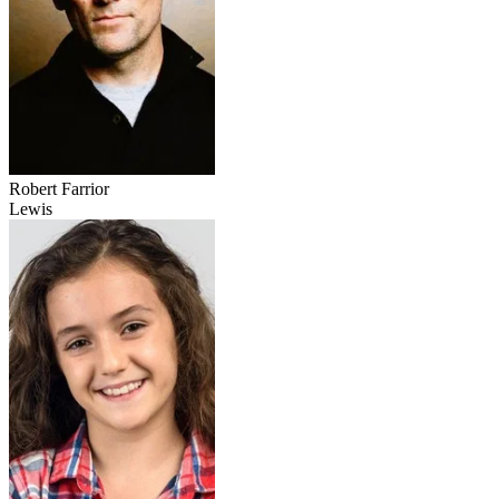
Robert Farrior
Lewis