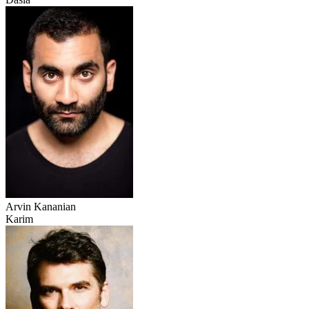
Arvin Kananian
Karim