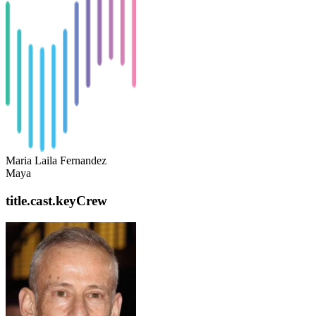
Maria Laila Fernandez
Maya
title.cast.keyCrew