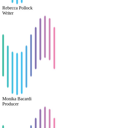
Rebecca Pollock
Writer
Monika Bacardi
Producer