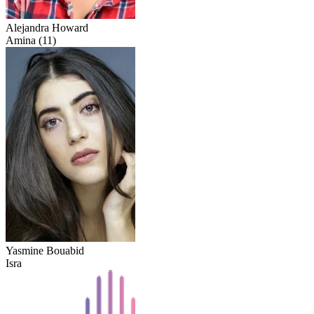
Alejandra Howard
Amina (11)
Yasmine Bouabid
Isra