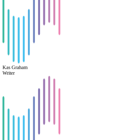
Kas Graham
Writer