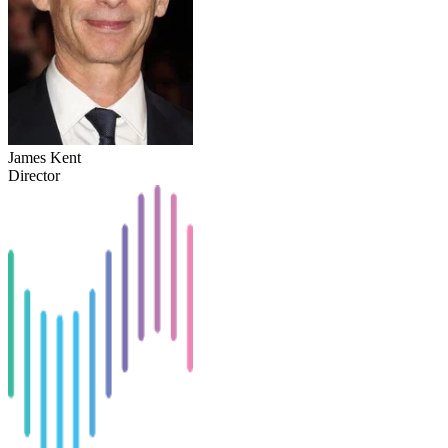
James Kent
Director