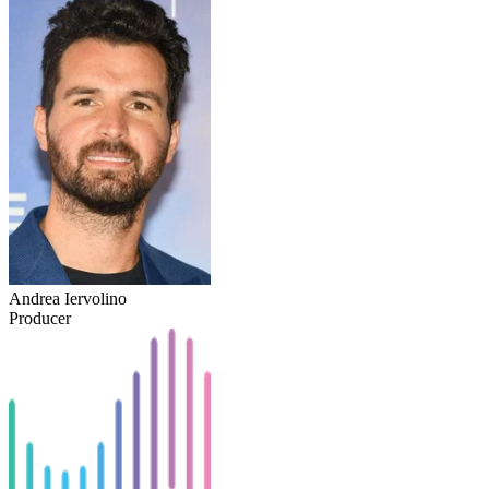
Andrea Iervolino
Producer