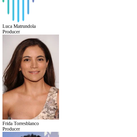
Luca Matrundola
Producer
Frida Torresblanco
Producer