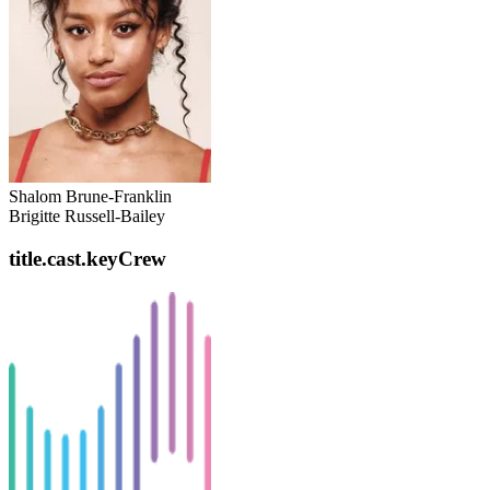
Shalom Brune-Franklin
Brigitte Russell-Bailey
title.cast.keyCrew