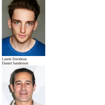
Laurie Davidson
Daniel Sanderson