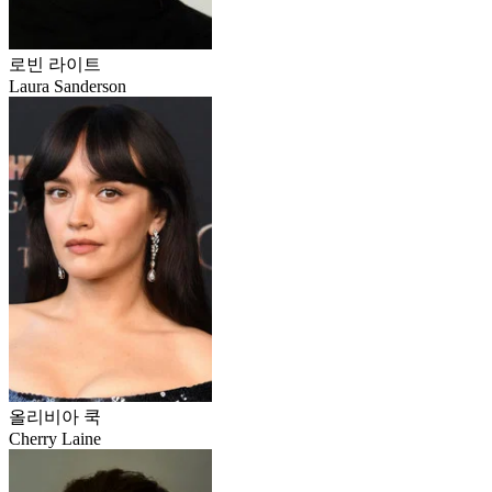
로빈 라이트
Laura Sanderson
올리비아 쿡
Cherry Laine