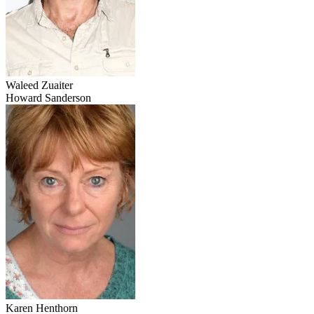
Waleed Zuaiter
Howard Sanderson
Karen Henthorn