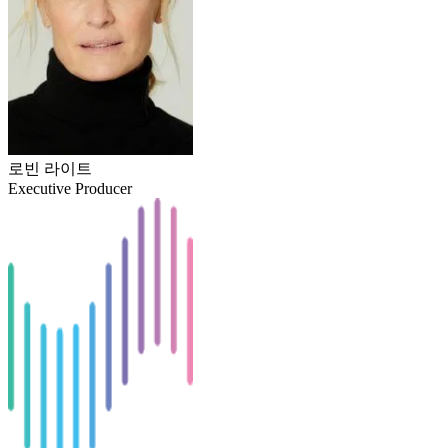
로빈 라이트
Executive Producer