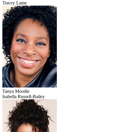
Tracey Laine
Tanya Moodie
Isabella Russell-Bailey