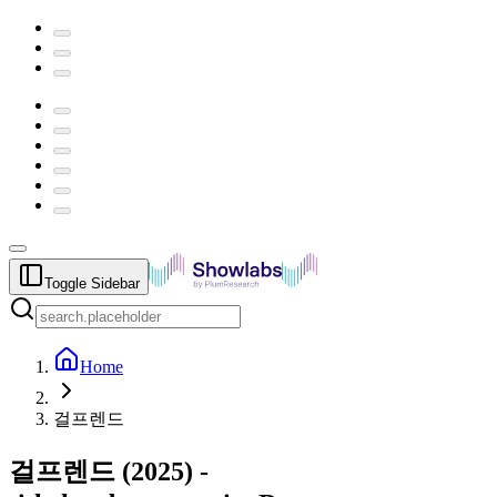
Toggle Sidebar
Home
걸프렌드
걸프렌드
(
2025
) -