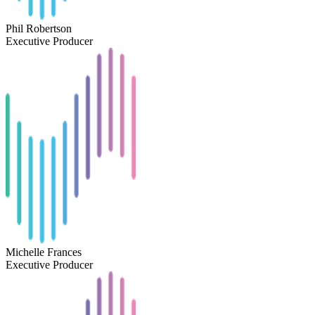
Phil Robertson
Executive Producer
Michelle Frances
Executive Producer