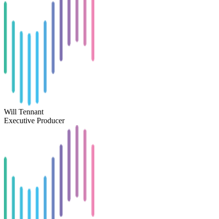
Will Tennant
Executive Producer