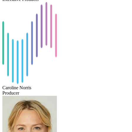
Caroline Norris
Producer