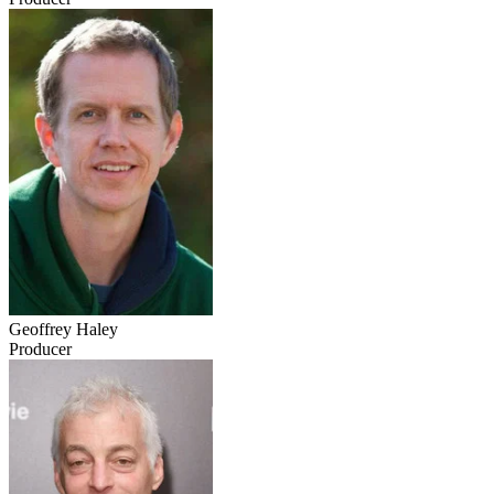
Geoffrey Haley
Producer