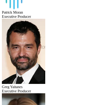
Patrick Moran
Executive Producer
Greg Yaitanes
Executive Producer