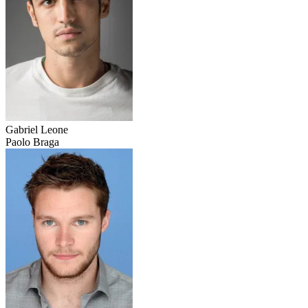
Gabriel Leone
Paolo Braga