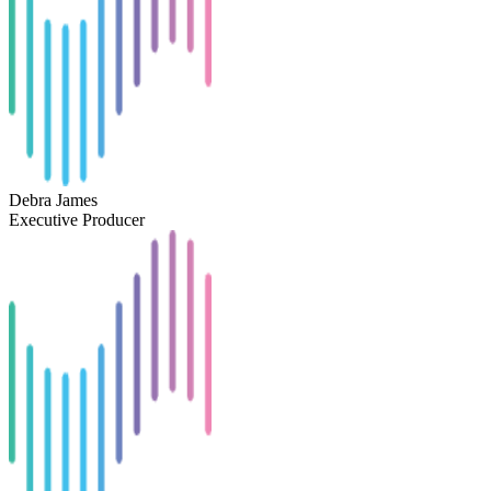
Debra James
Executive Producer