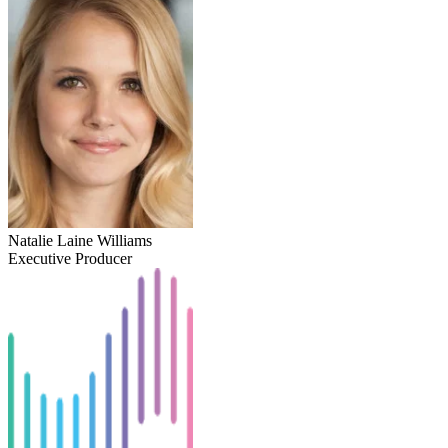
Natalie Laine Williams
Executive Producer