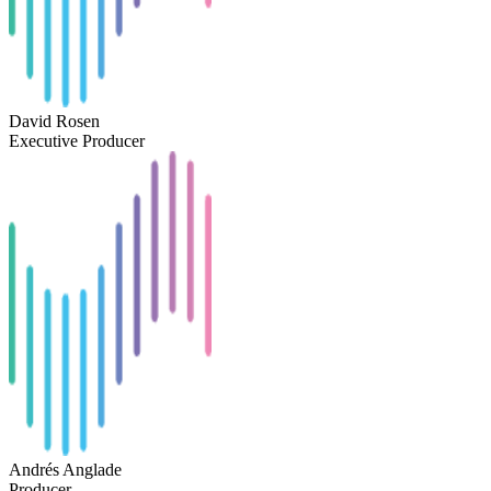
David Rosen
Executive Producer
Andrés Anglade
Producer