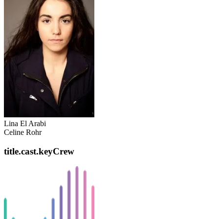
Lina El Arabi
Celine Rohr
title.cast.keyCrew