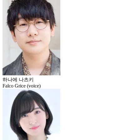
하나에 나츠키
Falco Grice (voice)