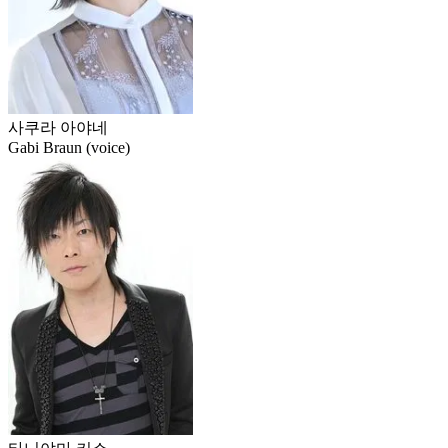
사쿠라 아야네
Gabi Braun (voice)