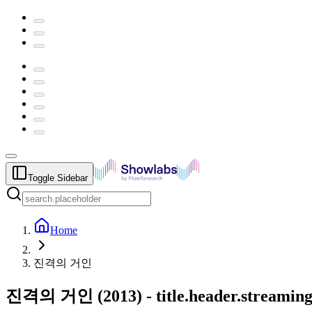
Toggle Sidebar
Home
진격의 거인
진격의 거인
(
2013
) -
title.header.streamin