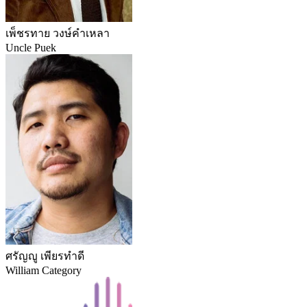
เพ็ชรทาย วงษ์คำเหลา
Uncle Puek
ศรัญญู เพียรทำดี
William Category