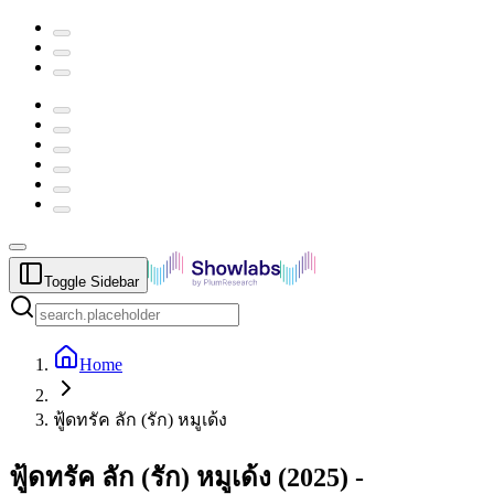
Toggle Sidebar
Home
ฟู้ดทรัค ลัก (รัก) หมูเด้ง
ฟู้ดทรัค ลัก (รัก) หมูเด้ง
(
2025
) -