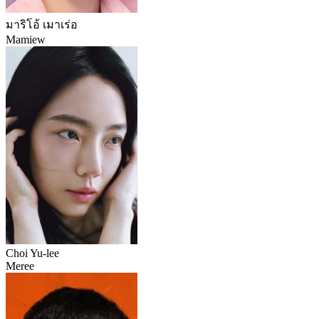
มาริโอ้ เมาเร่อ
Mamiew
Choi Yu-lee
Meree