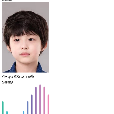
ปัชชุน หิรัณประทีป
Sarang