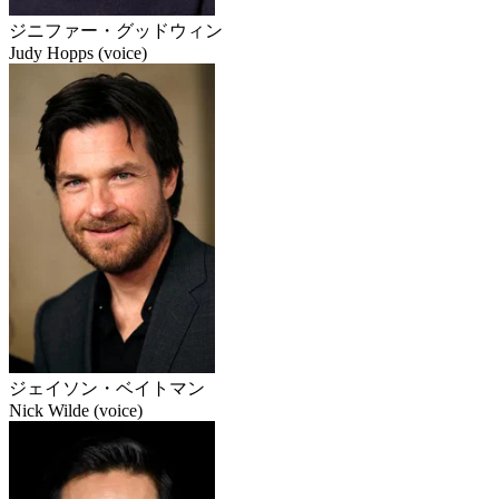
ジニファー・グッドウィン
Judy Hopps (voice)
ジェイソン・ベイトマン
Nick Wilde (voice)