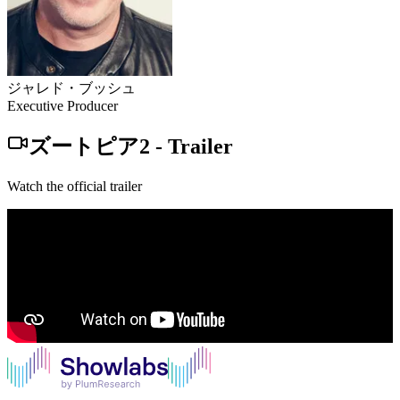
ジャレド・ブッシュ
Executive Producer
ズートピア2
-
Trailer
Watch the official trailer