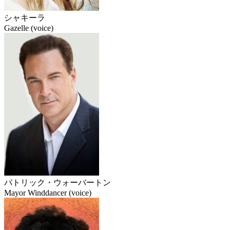
シャキーラ
Gazelle (voice)
パトリック・ウォーバートン
Mayor Winddancer (voice)