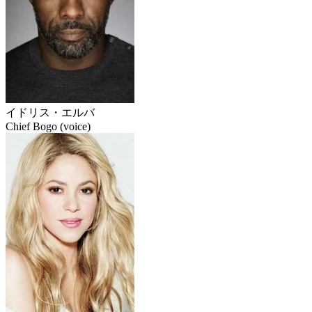
イドリス・エルバ
Chief Bogo (voice)