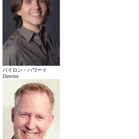
バイロン・ハワード
Director