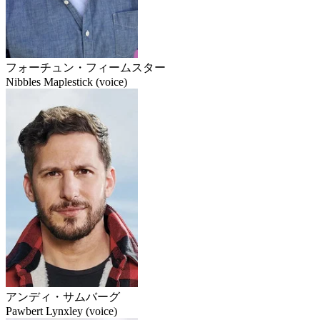
フォーチュン・フィームスター
Nibbles Maplestick (voice)
アンディ・サムバーグ
Pawbert Lynxley (voice)