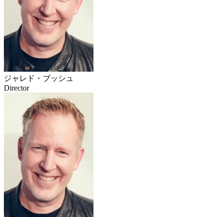
ジャレド・ブッシュ
Director