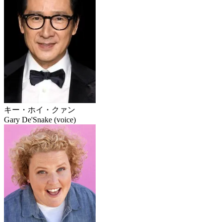
キー・ホイ・クァン
Gary De'Snake (voice)