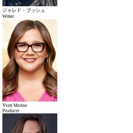
ジャレド・ブッシュ
Writer
Yvett Merino
Producer