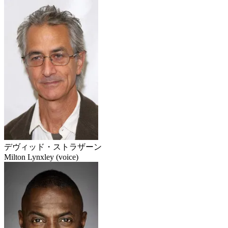
デヴィッド・ストラザーン
Milton Lynxley (voice)