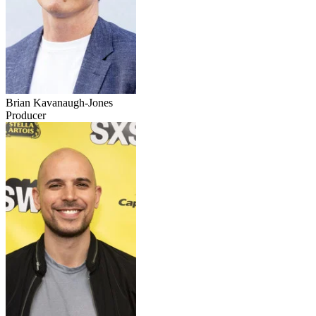
Brian Kavanaugh-Jones
Producer