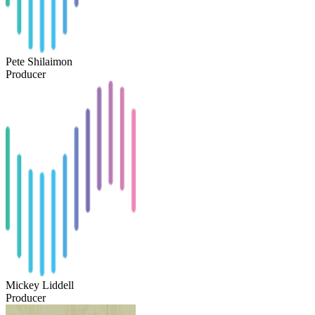
Pete Shilaimon
Producer
Mickey Liddell
Producer