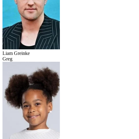
Liam Greinke
Greg