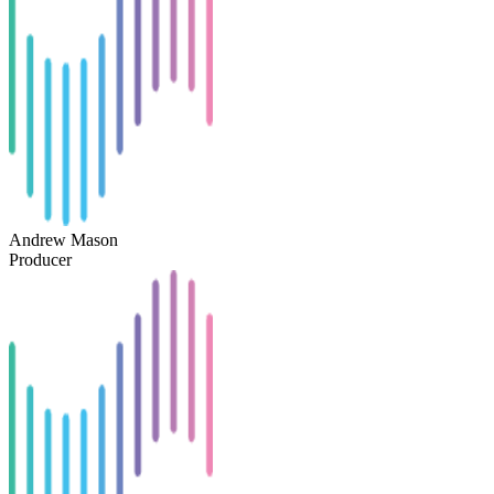
Andrew Mason
Producer