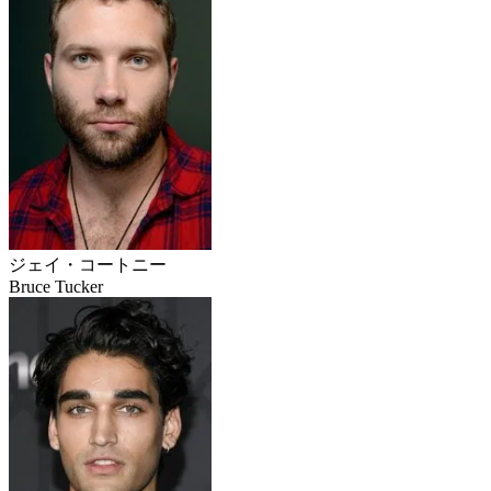
ジェイ・コートニー
Bruce Tucker