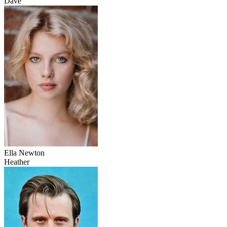
Dave
Ella Newton
Heather