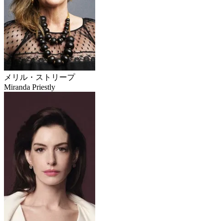
メリル・ストリープ
Miranda Priestly