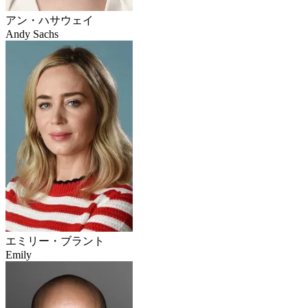
アン・ハサウェイ
Andy Sachs
エミリー・ブラント
Emily