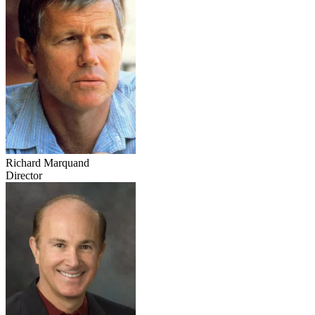
Richard Marquand
Director