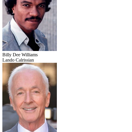
Billy Dee Williams
Lando Calrissian