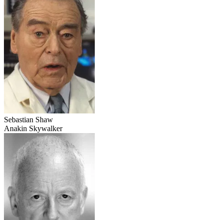
Sebastian Shaw
Anakin Skywalker