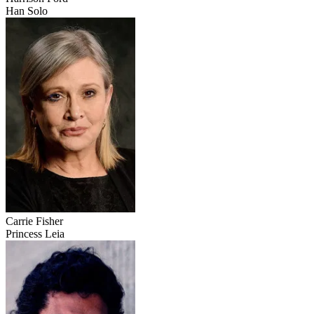
Han Solo
Carrie Fisher
Princess Leia