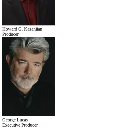
Howard G. Kazanjian
Producer
George Lucas
Executive Producer