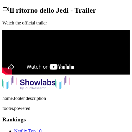
Il ritorno dello Jedi
-
Trailer
Watch the official trailer
home.footer.description
footer.powered
Rankings
Netflix
Top 10