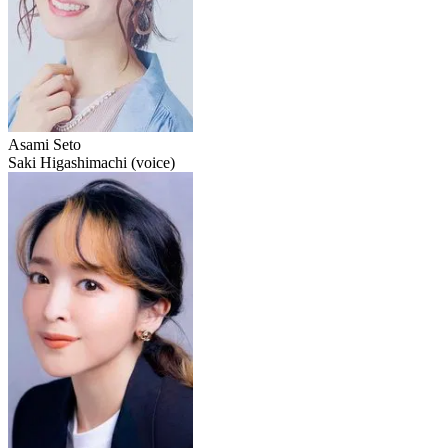
Asami Seto
Saki Higashimachi (voice)