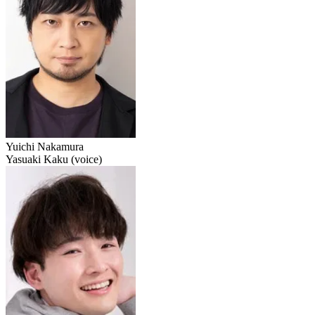
Yuichi Nakamura
Yasuaki Kaku (voice)