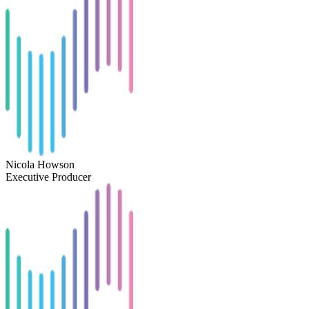
Nicola Howson
Executive Producer