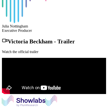
Julia Nottingham
Executive Producer
Victoria Beckham
-
Trailer
Watch the official trailer