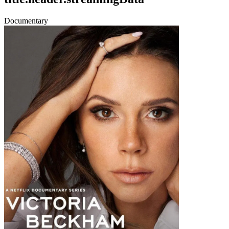
Documentary