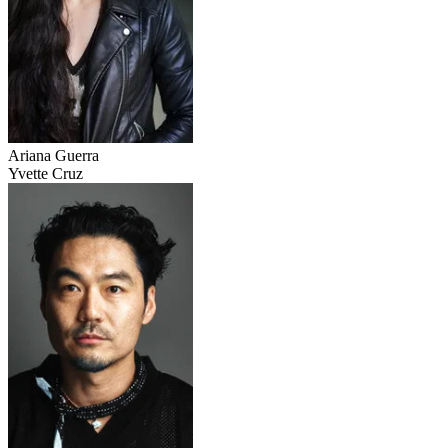
Ariana Guerra
Yvette Cruz