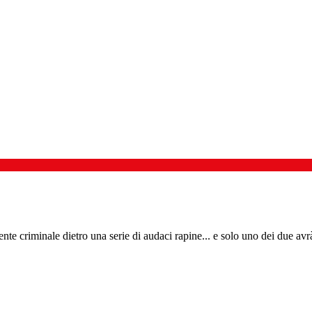
te criminale dietro una serie di audaci rapine... e solo uno dei due avr