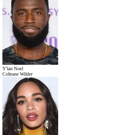
Y'lan Noel
Coltrane Wilder