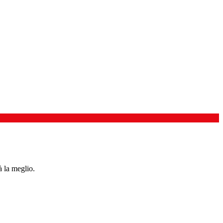
à la meglio.