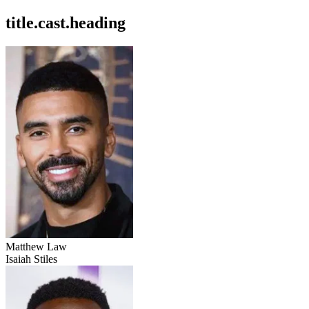
title.cast.heading
Matthew Law
Isaiah Stiles