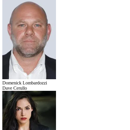
Domenick Lombardozzi
Dave Cerullo