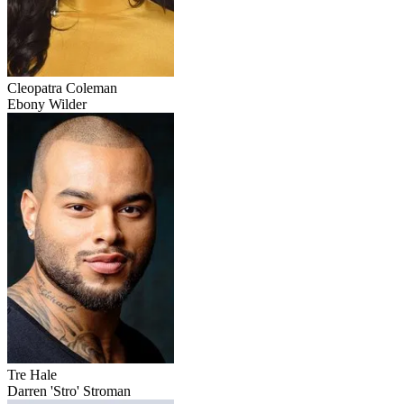
Cleopatra Coleman
Ebony Wilder
Tre Hale
Darren 'Stro' Stroman